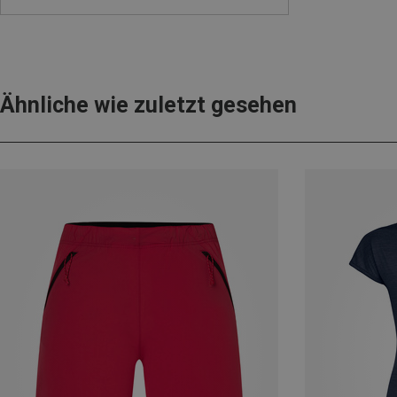
Ähnliche wie zuletzt gesehen