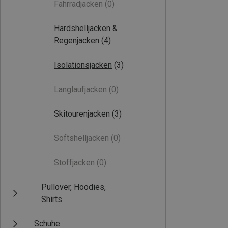
Fahrradjacken
(0)
Hardshelljacken &
Regenjacken
(4)
Isolationsjacken
(3)
Langlaufjacken
(0)
Skitourenjacken
(3)
Softshelljacken
(0)
Stoffjacken
(0)
Pullover, Hoodies,
Shirts
Schuhe