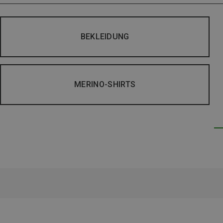
BEKLEIDUNG
MERINO-SHIRTS