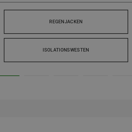
REGENJACKEN
ISOLATIONSWESTEN