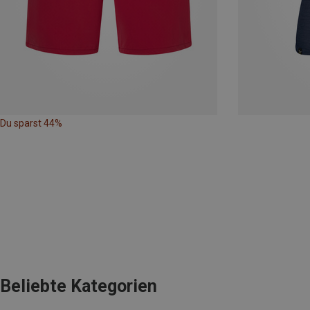
Du sparst 44%
Beliebte Kategorien