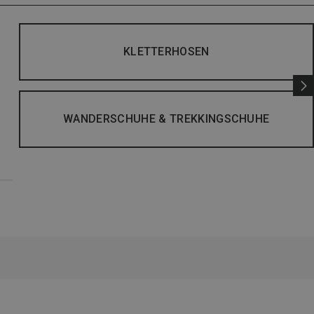
KLETTERHOSEN
WANDERSCHUHE & TREKKINGSCHUHE