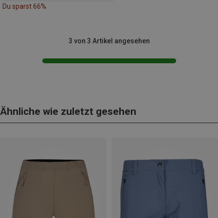
Du sparst 66%
3 von 3 Artikel angesehen
Ähnliche wie zuletzt gesehen