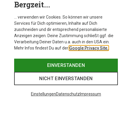
Bergzeit...
… verwenden wir Cookies. So können wir unsere
Services für Dich optimieren, Inhalte auf Dich
zuschneiden und dir entsprechend personalisierte
Anzeigen zeigen. Deine Zustimmung schließt ggf. die
Verarbeitung Deiner Daten u.a. auch in den USA ein.
Mehr Infos findest Du auf der
Google Privacy Site.
EINVERSTANDEN
NICHT EINVERSTANDEN
Einstellungen
Datenschutz
Impressum