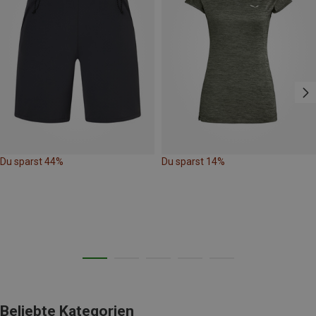
Du sparst 44%
Du sparst 14%
Beliebte Kategorien