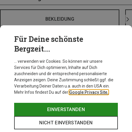
BEKLEIDUNG
Für Deine schönste
Bergzeit...
… verwenden wir Cookies. So können wir unsere
Services für Dich optimieren, Inhalte auf Dich
zuschneiden und dir entsprechend personalisierte
Anzeigen zeigen. Deine Zustimmung schließt ggf. die
Verarbeitung Deiner Daten u.a. auch in den USA ein.
Mehr Infos findest Du auf der
Google Privacy Site.
EINVERSTANDEN
NICHT EINVERSTANDEN