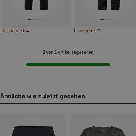
Du sparst 45%
Du sparst 31%
2 von 2 Artikel angesehen
Ähnliche wie zuletzt gesehen