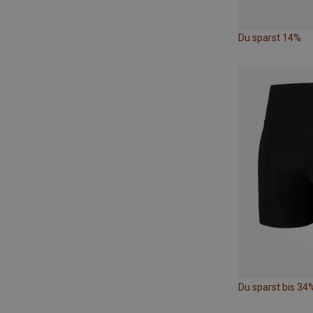
Du sparst 14%
Du sparst bis 34