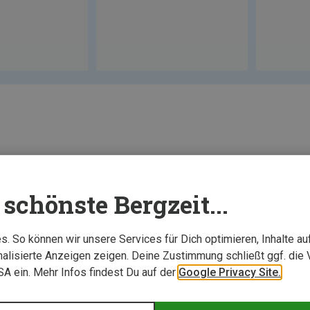
schönste Bergzeit...
. So können wir unsere Services für Dich optimieren, Inhalte a
alisierte Anzeigen zeigen. Deine Zustimmung schließt ggf. die 
USA ein. Mehr Infos findest Du auf der
Google Privacy Site.