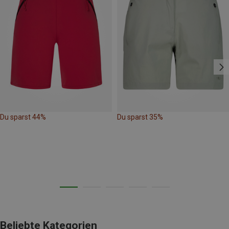
Du sparst 44%
Du sparst 35%
Beliebte Kategorien