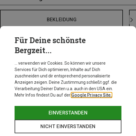
BEKLEIDUNG
Für Deine schönste
Bergzeit...
… verwenden wir Cookies. So können wir unsere
Services für Dich optimieren, Inhalte auf Dich
zuschneiden und dir entsprechend personalisierte
Anzeigen zeigen. Deine Zustimmung schließt ggf. die
Verarbeitung Deiner Daten u.a. auch in den USA ein.
Mehr Infos findest Du auf der
Google Privacy Site.
EINVERSTANDEN
NICHT EINVERSTANDEN