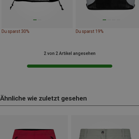
Du sparst 30%
Du sparst 19%
2 von 2 Artikel angesehen
Ähnliche wie zuletzt gesehen