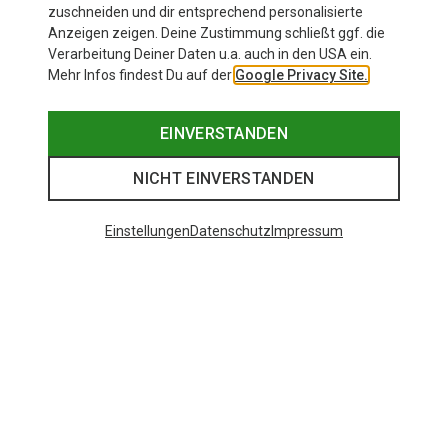
zuschneiden und dir entsprechend personalisierte
Anzeigen zeigen. Deine Zustimmung schließt ggf. die
Verarbeitung Deiner Daten u.a. auch in den USA ein.
Mehr Infos findest Du auf der
Google Privacy Site.
EINVERSTANDEN
NICHT EINVERSTANDEN
Einstellungen
Datenschutz
Impressum