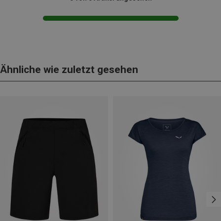
Ähnliche wie zuletzt gesehen