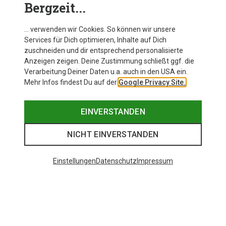
Bergzeit...
… verwenden wir Cookies. So können wir unsere
Services für Dich optimieren, Inhalte auf Dich
zuschneiden und dir entsprechend personalisierte
Anzeigen zeigen. Deine Zustimmung schließt ggf. die
Verarbeitung Deiner Daten u.a. auch in den USA ein.
Mehr Infos findest Du auf der
Google Privacy Site.
EINVERSTANDEN
NICHT EINVERSTANDEN
Einstellungen
Datenschutz
Impressum