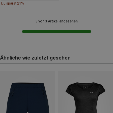
Du sparst 21%
3 von 3 Artikel angesehen
Ähnliche wie zuletzt gesehen