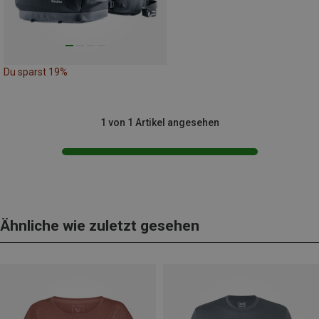
Du sparst 19%
1 von 1 Artikel angesehen
Ähnliche wie zuletzt gesehen