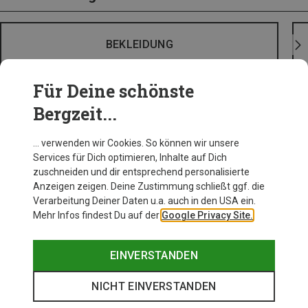
BEKLEIDUNG
Für Deine schönste
Bergzeit...
… verwenden wir Cookies. So können wir unsere
Services für Dich optimieren, Inhalte auf Dich
zuschneiden und dir entsprechend personalisierte
Anzeigen zeigen. Deine Zustimmung schließt ggf. die
Verarbeitung Deiner Daten u.a. auch in den USA ein.
Mehr Infos findest Du auf der
Google Privacy Site.
EINVERSTANDEN
NICHT EINVERSTANDEN