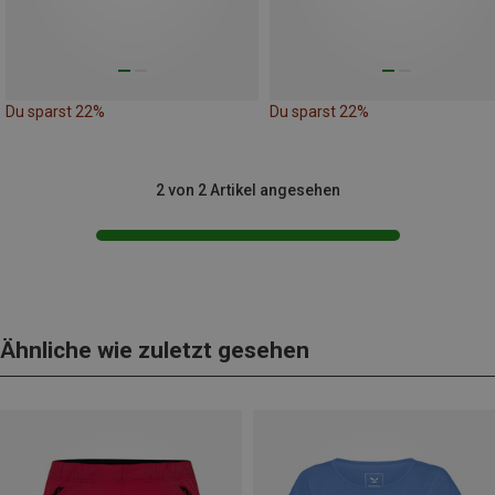
Du sparst 22%
Du sparst 22%
2 von 2 Artikel angesehen
Ähnliche wie zuletzt gesehen