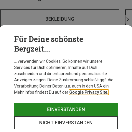
BEKLEIDUNG
Für Deine schönste
Bergzeit...
… verwenden wir Cookies. So können wir unsere
Services für Dich optimieren, Inhalte auf Dich
zuschneiden und dir entsprechend personalisierte
Anzeigen zeigen. Deine Zustimmung schließt ggf. die
Verarbeitung Deiner Daten u.a. auch in den USA ein.
Mehr Infos findest Du auf der
Google Privacy Site.
EINVERSTANDEN
NICHT EINVERSTANDEN