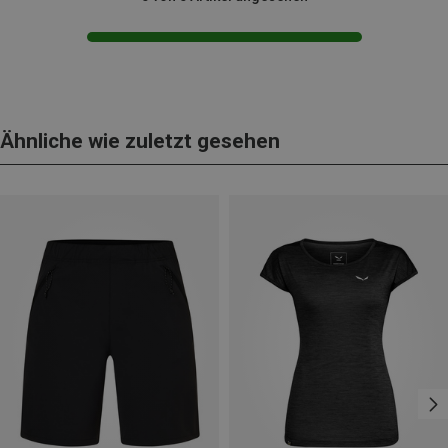
Ähnliche wie zuletzt gesehen