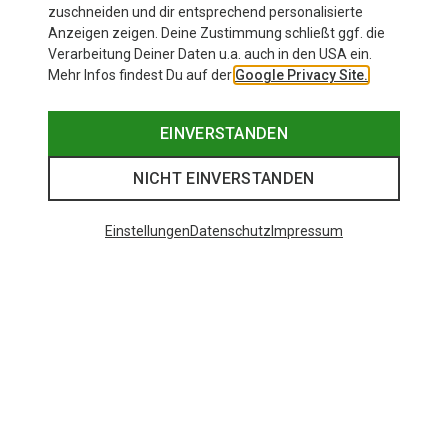
zuschneiden und dir entsprechend personalisierte
Anzeigen zeigen. Deine Zustimmung schließt ggf. die
Verarbeitung Deiner Daten u.a. auch in den USA ein.
Mehr Infos findest Du auf der
Google Privacy Site.
EINVERSTANDEN
NICHT EINVERSTANDEN
Einstellungen
Datenschutz
Impressum