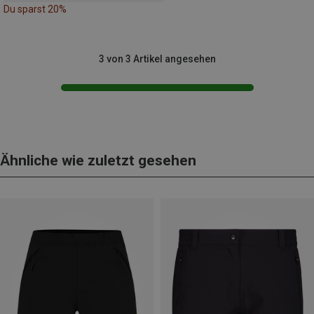
Du sparst 20%
3 von 3 Artikel angesehen
Ähnliche wie zuletzt gesehen