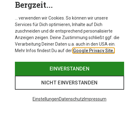
Bergzeit...
… verwenden wir Cookies. So können wir unsere
Services für Dich optimieren, Inhalte auf Dich
zuschneiden und dir entsprechend personalisierte
Anzeigen zeigen. Deine Zustimmung schließt ggf. die
Verarbeitung Deiner Daten u.a. auch in den USA ein.
Mehr Infos findest Du auf der
Google Privacy Site.
EINVERSTANDEN
NICHT EINVERSTANDEN
Einstellungen
Datenschutz
Impressum