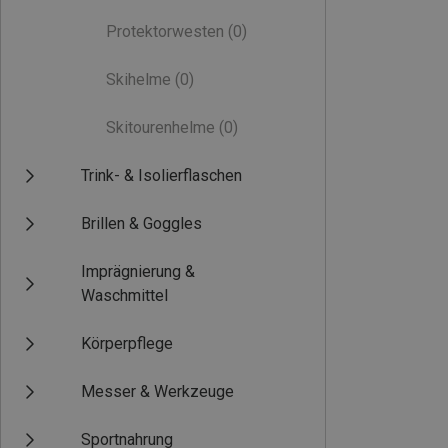
Protektorwesten
(0)
Skihelme
(0)
Skitourenhelme
(0)
Trink- & Isolierflaschen
Brillen & Goggles
Imprägnierung &
Waschmittel
Körperpflege
Messer & Werkzeuge
Sportnahrung