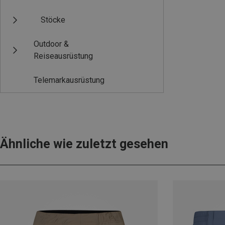
Stöcke
Outdoor &
Reiseausrüstung
Telemarkausrüstung
Ähnliche wie zuletzt gesehen