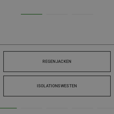
REGENJACKEN
ISOLATIONSWESTEN