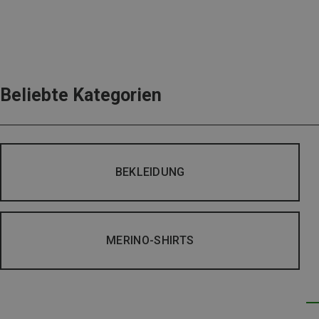
Beliebte Kategorien
BEKLEIDUNG
MERINO-SHIRTS