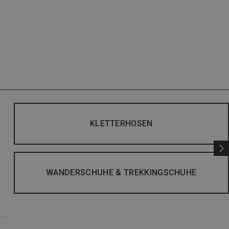
KLETTERHOSEN
WANDERSCHUHE & TREKKINGSCHUHE