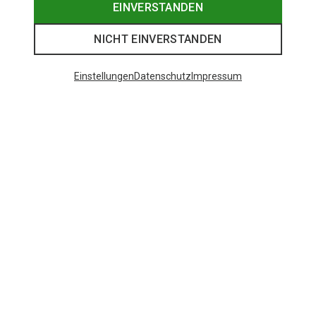
EINVERSTANDEN
NICHT EINVERSTANDEN
Einstellungen
Datenschutz
Impressum