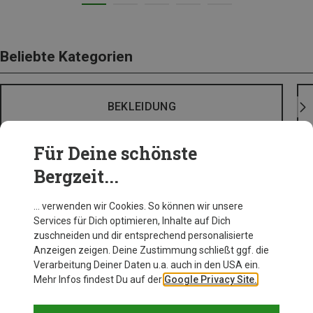
Beliebte Kategorien
BEKLEIDUNG
Für Deine schönste
Bergzeit...
… verwenden wir Cookies. So können wir unsere
Services für Dich optimieren, Inhalte auf Dich
zuschneiden und dir entsprechend personalisierte
Anzeigen zeigen. Deine Zustimmung schließt ggf. die
Verarbeitung Deiner Daten u.a. auch in den USA ein.
Mehr Infos findest Du auf der
Google Privacy Site.