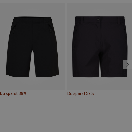
Du sparst 38%
Du sparst 39%