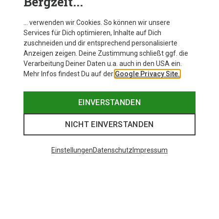
Bergzeit...
… verwenden wir Cookies. So können wir unsere
Services für Dich optimieren, Inhalte auf Dich
zuschneiden und dir entsprechend personalisierte
Anzeigen zeigen. Deine Zustimmung schließt ggf. die
Verarbeitung Deiner Daten u.a. auch in den USA ein.
Mehr Infos findest Du auf der
Google Privacy Site.
EINVERSTANDEN
NICHT EINVERSTANDEN
Einstellungen
Datenschutz
Impressum