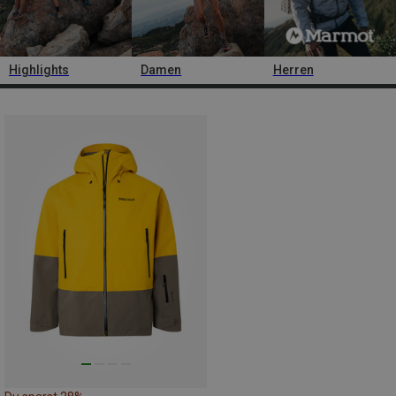
Highlights
Damen
Herren