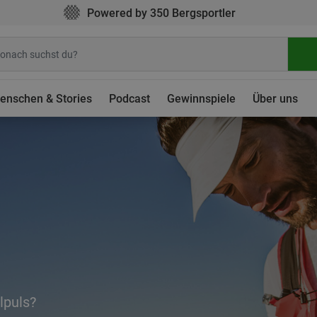
Powered by 350 Bergsportler
enschen & Stories
Podcast
Gewinnspiele
Über uns
lpuls?