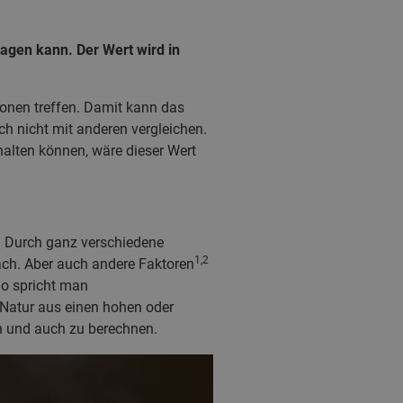
agen kann. Der Wert wird in
onen treffen. Damit kann das
ch nicht mit anderen vergleichen.
lten können, wäre dieser Wert
. Durch ganz verschiedene
1,2
ch. Aber auch andere Faktoren
So spricht man
Natur aus einen hohen oder
n und auch zu berechnen.