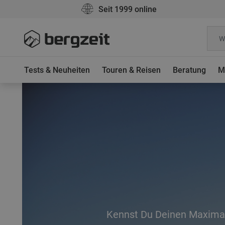
Seit 1999 online
Tests & Neuheiten
Touren & Reisen
Beratung
M
Kennst Du Deinen Maxima