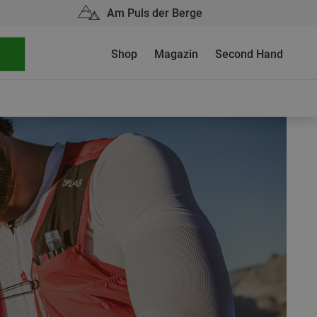
Am Puls der Berge
Shop
Magazin
Second Hand