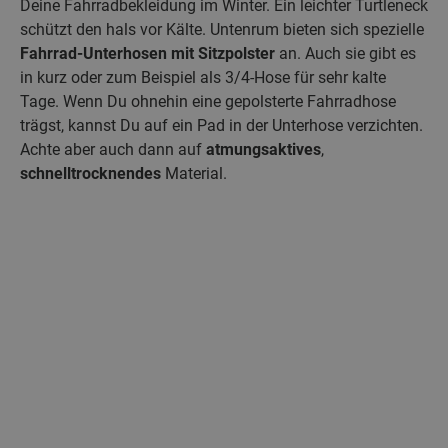
Deine Fahrradbekleidung im Winter. Ein leichter Turtleneck
schützt den hals vor Kälte. Untenrum bieten sich spezielle
Fahrrad-Unterhosen mit Sitzpolster
an. Auch sie gibt es
in kurz oder zum Beispiel als 3/4-Hose für sehr kalte
Tage. Wenn Du ohnehin eine gepolsterte Fahrradhose
trägst, kannst Du auf ein Pad in der Unterhose verzichten.
Achte aber auch dann auf
atmungsaktives
,
schnelltrocknendes
Material.