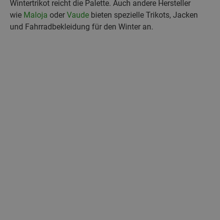
Wintertrikot reicht die Palette. Auch andere Hersteller
wie
Maloja
oder
Vaude
bieten spezielle Trikots, Jacken
und Fahrradbekleidung für den Winter an.