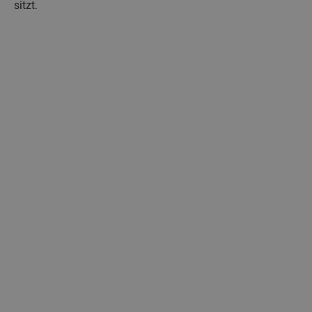
sitzt.