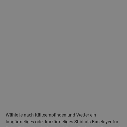
Wähle je nach Kälteempfinden und Wetter ein
langärmeliges oder kurzärmeliges Shirt als Baselayer für