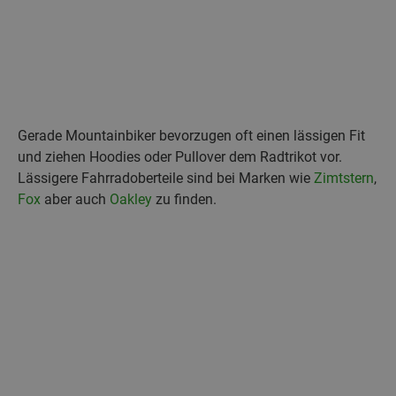
Gerade Mountainbiker bevorzugen oft einen lässigen Fit
und ziehen Hoodies oder Pullover dem Radtrikot vor.
Lässigere Fahrradoberteile sind bei Marken wie
Zimtstern
,
Fox
aber auch
Oakley
zu finden.