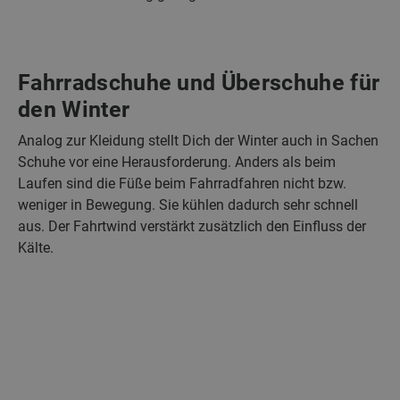
Fahrradschuhe und Überschuhe für
den Winter
Analog zur Kleidung stellt Dich der Winter auch in Sachen
Schuhe vor eine Herausforderung. Anders als beim
Laufen sind die Füße beim Fahrradfahren nicht bzw.
weniger in Bewegung. Sie kühlen dadurch sehr schnell
aus. Der Fahrtwind verstärkt zusätzlich den Einfluss der
Kälte.