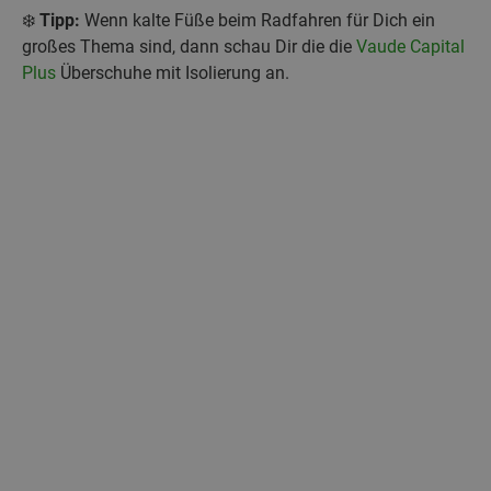
❄️
Tipp:
Wenn kalte Füße beim Radfahren für Dich ein
großes Thema sind, dann schau Dir die die
Vaude Capital
Plus
Überschuhe mit Isolierung an.