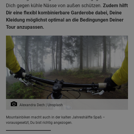
Dich gegen kühle Nässe von außen schützen.
Zudem hilft
Dir eine flexibl kombinierbare Garderobe dabei, Deine
Kleidung möglichst optimal an die Bedingungen Deiner
Tour anzupassen.
Alexandra Dech | Unsplash
Mountainbiken macht auch in der kalten Jahreshälfte Spaß –
vorausgesetzt, Du bist richtig angezogen.