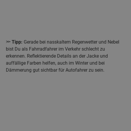
🔦
Tipp:
Gerade bei nasskaltem Regenwetter und Nebel
bist Du als Fahrradfahrer im Verkehr schlecht zu
erkennen. Reflektierende Details an der Jacke und
auffällige Farben helfen, auch im Winter und bei
Dämmerung gut sichtbar für Autofahrer zu sein.