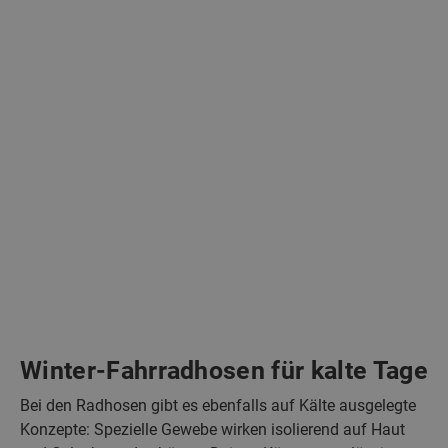
Winter-Fahrradhosen für kalte Tage
Bei den Radhosen gibt es ebenfalls auf Kälte ausgelegte
Konzepte: Spezielle Gewebe wirken isolierend auf Haut