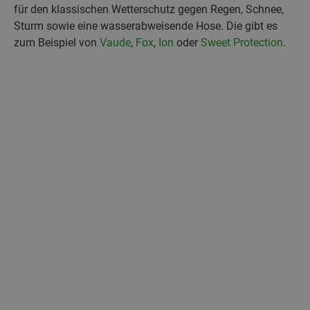
für den klassischen Wetterschutz gegen Regen, Schnee,
Sturm sowie eine wasserabweisende Hose. Die gibt es
zum Beispiel von
Vaude
,
Fox
,
Ion
oder
Sweet Protection
.