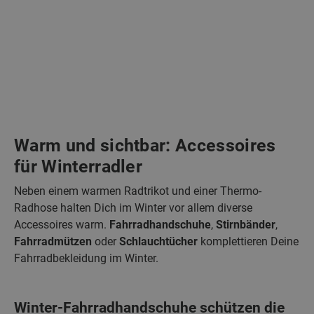
Warm und sichtbar: Accessoires
für Winterradler
Neben einem warmen Radtrikot und einer Thermo-
Radhose halten Dich im Winter vor allem diverse
Accessoires warm.
Fahrradhandschuhe
,
Stirnbänder
,
Fahrradmützen
oder
Schlauchtücher
komplettieren Deine
Fahrradbekleidung im Winter.
Winter-Fahrradhandschuhe schützen die