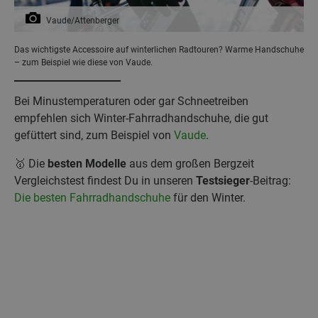
Vaude/Attenberger
Das wichtigste Accessoire auf winterlichen Radtouren? Warme Handschuhe
– zum Beispiel wie diese von Vaude.
Bei Minustemperaturen oder gar Schneetreiben
empfehlen sich Winter-Fahrradhandschuhe, die gut
gefüttert sind, zum Beispiel von
Vaude
.
🥇 Die
besten Modelle
aus dem großen Bergzeit
Vergleichstest findest Du in unseren
Testsieger
-Beitrag:
Die besten Fahrradhandschuhe
für den Winter.