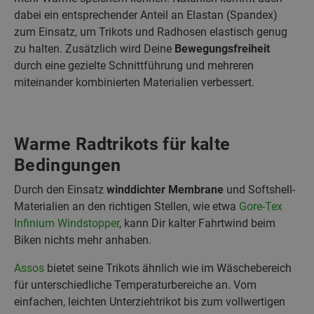
dabei ein entsprechender Anteil an Elastan (Spandex)
zum Einsatz, um Trikots und Radhosen elastisch genug
zu halten. Zusätzlich wird Deine
Bewegungsfreiheit
durch eine gezielte Schnittführung und mehreren
miteinander kombinierten Materialien verbessert.
Warme Radtrikots für kalte
Bedingungen
Durch den Einsatz
winddichter Membrane
und Softshell-
Materialien an den richtigen Stellen, wie etwa
Gore-Tex
Infinium Windstopper
, kann Dir kalter Fahrtwind beim
Biken nichts mehr anhaben.
Assos
bietet seine Trikots ähnlich wie im Wäschebereich
für unterschiedliche Temperaturbereiche an. Vom
einfachen, leichten Unterziehtrikot bis zum vollwertigen