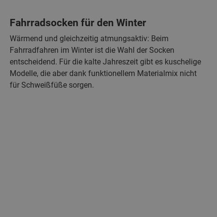
Fahrradsocken für den Winter
Wärmend und gleichzeitig atmungsaktiv: Beim
Fahrradfahren im Winter ist die Wahl der Socken
entscheidend. Für die kalte Jahreszeit gibt es kuschelige
Modelle, die aber dank funktionellem Materialmix nicht
für Schweißfüße sorgen.