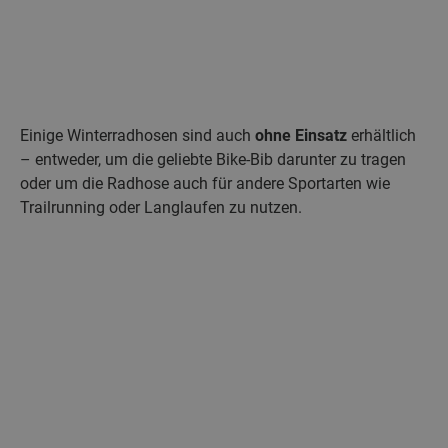
Einige Winterradhosen sind auch
ohne Einsatz
erhältlich
– entweder, um die geliebte Bike-Bib darunter zu tragen
oder um die Radhose auch für andere Sportarten wie
Trailrunning oder Langlaufen zu nutzen.