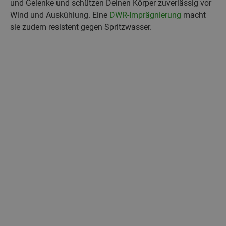
und Gelenke und schützen Deinen Körper zuverlässig vor
Wind und Auskühlung. Eine
DWR-Imprägnierung
macht
sie zudem resistent gegen Spritzwasser.