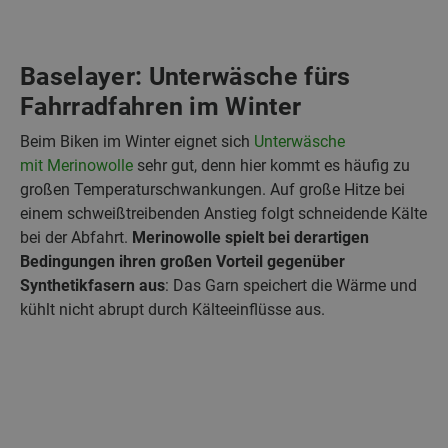
Baselayer: Unterwäsche fürs
Fahrradfahren im Winter
Beim Biken im Winter eignet sich
Unterwäsche
mit Merinowolle
sehr gut, denn hier kommt es häufig zu
großen Temperaturschwankungen. Auf große Hitze bei
einem schweißtreibenden Anstieg folgt schneidende Kälte
bei der Abfahrt.
Merinowolle spielt bei derartigen
Bedingungen ihren großen Vorteil gegenüber
Synthetikfasern aus
: Das Garn speichert die Wärme und
kühlt nicht abrupt durch Kälteeinflüsse aus.