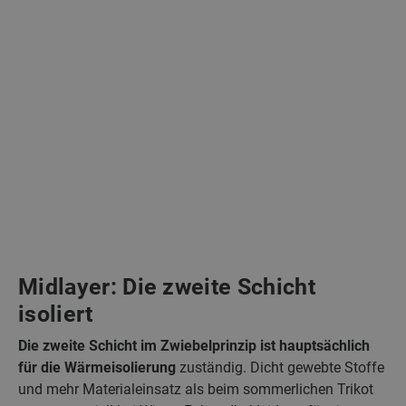
Midlayer: Die zweite Schicht
isoliert
Die zweite Schicht im Zwiebelprinzip ist hauptsächlich
für die Wärmeisolierung
zuständig. Dicht gewebte Stoffe
und mehr Materialeinsatz als beim sommerlichen Trikot