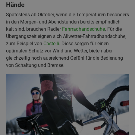
Hände
Spätestens ab Oktober, wenn die Temperaturen besonders
in den Morgen- und Abendstunden bereits empfindlich
kalt sind, brauchen Radler
Fahrradhandschuhe
. Für die
Übergangszeit eignen sich Allwetter-Fahrradhandschuhe,
zum Beispiel von
Castelli
. Diese sorgen für einen
optimalen Schutz vor Wind und Wetter, bieten aber
gleichzeitig noch ausreichend Gefühl für die Bedienung
von Schaltung und Bremse.