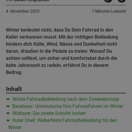
4. November 2025
7 Minuten Lesezeit
Winter bedeutet nicht, dass Du Dein Fahrrad in den
Keller verbannen musst. Mit der richtigen Bekleidung
hindern dich Kälte, Wind, Nässe und Dunkelheit nicht
daran, draußen in die Pedale zu treten. Worauf Du
achten solltest, um sicher und komfortabel durch die
kalte Jahreszeit zu radeln, erfährst Du in diesem
Beitrag.
Inhalt
Winter-Fahrradbekleidung nach dem Zwiebelprinzip
Baselayer: Unterwäsche fürs Fahrradfahren im Winter
Midlayer: Die zweite Schicht isoliert
Outer Shell: Wetterfeste Fahrradbekleidung für den
Winter