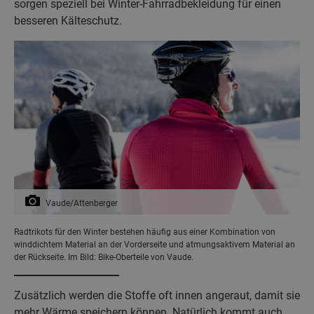
sorgen speziell bei Winter-Fahrradbekleidung für einen
besseren Kälteschutz.
Vaude/Attenberger
Radtrikots für den Winter bestehen häufig aus einer Kombination von
winddichtem Material an der Vorderseite und atmungsaktivem Material an
der Rückseite. Im Bild: Bike-Oberteile von Vaude.
Zusätzlich werden die Stoffe oft innen angeraut, damit sie
mehr Wärme speichern können. Natürlich kommt auch