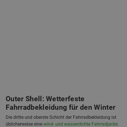
Outer Shell: Wetterfeste
Fahrradbekleidung für den Winter
Die dritte und oberste Schicht der Fahrradbekleidung ist
üblicherweise eine
wind- und wasserdichte Fahrradjacke