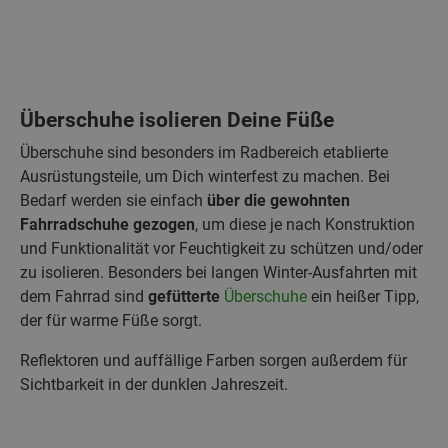
Überschuhe isolieren Deine Füße
Überschuhe sind besonders im Radbereich etablierte
Ausrüstungsteile, um Dich winterfest zu machen. Bei
Bedarf werden sie einfach
über die gewohnten
Fahrradschuhe gezogen
, um diese je nach Konstruktion
und Funktionalität vor Feuchtigkeit zu schützen und/oder
zu isolieren. Besonders bei langen Winter-Ausfahrten mit
dem Fahrrad sind
gefütterte
Überschuhe
ein heißer Tipp,
der für warme Füße sorgt.
Reflektoren und auffällige Farben sorgen außerdem für
Sichtbarkeit in der dunklen Jahreszeit.