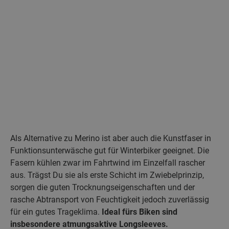
Als Alternative zu Merino ist aber auch die Kunstfaser in
Funktionsunterwäsche gut für Winterbiker geeignet. Die
Fasern kühlen zwar im Fahrtwind im Einzelfall rascher
aus. Trägst Du sie als erste Schicht im Zwiebelprinzip,
sorgen die guten Trocknungseigenschaften und der
rasche Abtransport von Feuchtigkeit jedoch zuverlässig
für ein gutes Trageklima.
Ideal fürs Biken sind
insbesondere atmungsaktive Longsleeves.