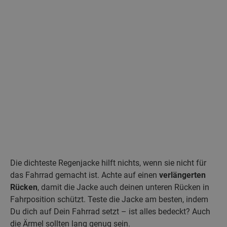
Die dichteste Regenjacke hilft nichts, wenn sie nicht für
das Fahrrad gemacht ist. Achte auf einen
verlängerten
Rücken
, damit die Jacke auch deinen unteren Rücken in
Fahrposition schützt. Teste die Jacke am besten, indem
Du dich auf Dein Fahrrad setzt – ist alles bedeckt? Auch
die Ärmel sollten lang genug sein.