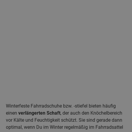
Winterfeste Fahrradschuhe bzw. -stiefel bieten häufig
einen
verlängerten Schaft
, der auch den Knöchelbereich
vor Kälte und Feuchtigkeit schützt. Sie sind gerade dann
optimal, wenn Du im Winter regelmäßig im Fahrradsattel