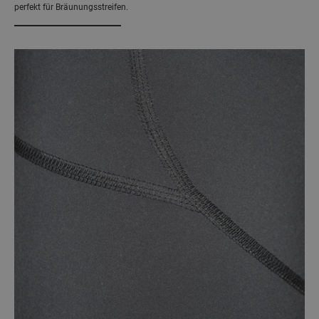
perfekt für Bräunungsstreifen.