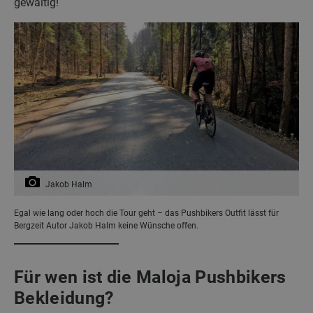
gewaltig!
Jakob Halm
Egal wie lang oder hoch die Tour geht – das Pushbikers Outfit lässt für
Bergzeit Autor Jakob Halm keine Wünsche offen.
Für wen ist die Maloja Pushbikers
Bekleidung?