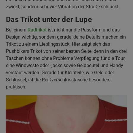
zwickt, sondern sehr viel Vibration der Straße schluckt.
Das Trikot unter der Lupe
Bei einem
Radtrikot
ist nicht nur die Passform und das
Design wichtig, sondern gerade kleine Details machen ein
Trikot zu einem Lieblingsstück. Hier zeigt sich das
Pushbikers Trikot von seiner besten Seite, denn in den drei
Taschen können ohne Probleme Verpflegung für die Tour,
eine Windweste oder -jacke sowie Geldbeutel und Handy
verstaut werden. Gerade für Kleinteile, wie Geld oder
Schlüssel, ist die Reißverschlusstasche besonders
praktisch.