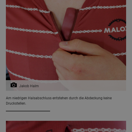
Jakob Halm
Am niedrigen Halsabschluss entstehen durch die Abdeckung keine
Druckstellen.