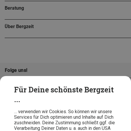
Beratung
Über Bergzeit
Folge uns!
Für Deine schönste Bergzeit
...
… verwenden wir Cookies. So können wir unsere
Services für Dich optimieren und Inhalte auf Dich
zuschneiden. Deine Zustimmung schließt ggf. die
Verarbeitung Deiner Daten u. a. auch in den USA