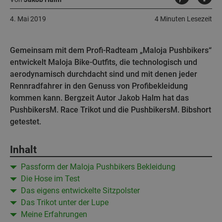
4. Mai 2019
4 Minuten Lesezeit
Gemeinsam mit dem Profi-Radteam „Maloja Pushbikers“
entwickelt Maloja Bike-Outfits, die technologisch und
aerodynamisch durchdacht sind und mit denen jeder
Rennradfahrer in den Genuss von Profibekleidung
kommen kann. Bergzeit Autor Jakob Halm hat das
PushbikersM. Race Trikot und die PushbikersM. Bibshort
getestet.
Inhalt
Passform der Maloja Pushbikers Bekleidung
Die Hose im Test
Das eigens entwickelte Sitzpolster
Das Trikot unter der Lupe
Meine Erfahrungen