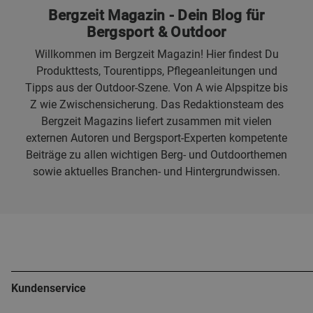
Bergzeit Magazin - Dein Blog für
Bergsport & Outdoor
Willkommen im Bergzeit Magazin! Hier findest Du
Produkttests, Tourentipps, Pflegeanleitungen und
Tipps aus der Outdoor-Szene. Von A wie Alpspitze bis
Z wie Zwischensicherung. Das Redaktionsteam des
Bergzeit Magazins liefert zusammen mit vielen
externen Autoren und Bergsport-Experten kompetente
Beiträge zu allen wichtigen Berg- und Outdoorthemen
sowie aktuelles Branchen- und Hintergrundwissen.
Kundenservice