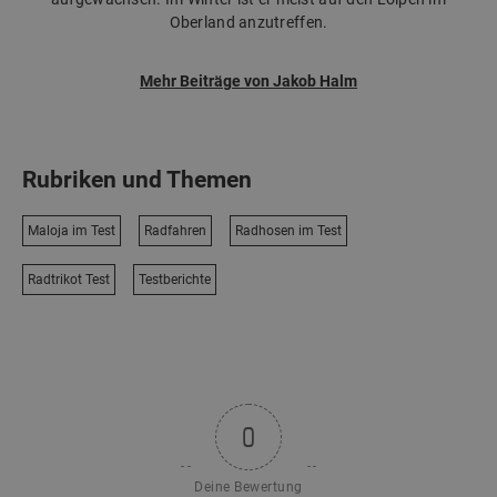
Oberland anzutreffen.
Mehr Beiträge von Jakob Halm
Rubriken und Themen
Maloja im Test
Radfahren
Radhosen im Test
Radtrikot Test
Testberichte
0
Deine Bewertung