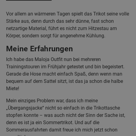
Vor allem an wärmeren Tagen spielt das Trikot seine volle
Stärke aus, denn durch das sehr dünne, fast schon
netzartige Material, führt es nicht zum Hitzestau am
Körper, sondern sorgt für angenehme Kühlung.
Meine Erfahrungen
Ich habe das Maloja Outfit nun bei mehreren
Trainingstouren im Frühjahr getestet und bin begeistert.
Gerade die Hose macht einfach Spaß, denn wenn man
bequem auf dem Sattel sitzt, ist das ja schon die halbe
Miete!
Mein einziges Problem war, dass ich meine
„Übergangsjacke“ nicht so einfach in die Trikottasche
stopfen konnte – was auch nicht der Sinn der Sache ist,
denn es ist ja ein Sommertrikot. Und auf die
Sommerausfahrten damit freue ich mich jetzt schon