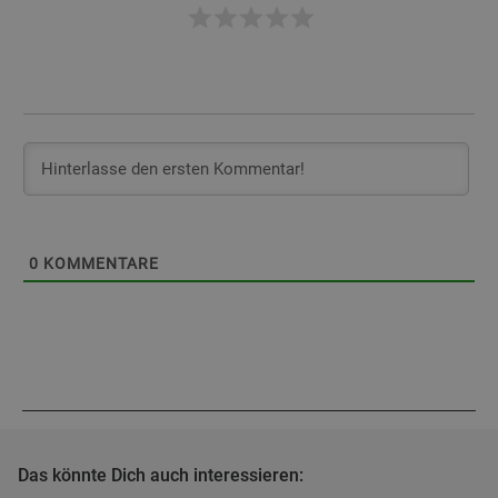
0
KOMMENTARE
Das könnte Dich auch interessieren: