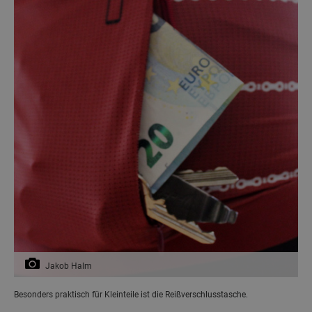
Jakob Halm
Besonders praktisch für Kleinteile ist die Reißverschlusstasche.