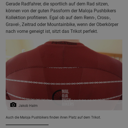
Gerade Radfahrer, die sportlich auf dem Rad sitzen,
können von der guten Passform der Maloja Pushbikers
Kollektion profitieren. Egal ob auf dem Renn-, Cross-,
Gravel-, Zeitrad oder Mountainbike, wenn der Oberkörper
nach vorne geneigt ist, sitzt das Trikot perfekt.
Jakob Halm
Auch die Maloja Pushbikers finden ihren Platz auf dem Trikot.