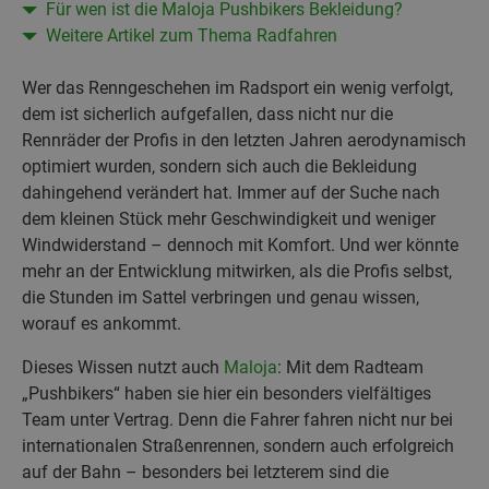
Für wen ist die Maloja Pushbikers Bekleidung?
Weitere Artikel zum Thema Radfahren
Wer das Renngeschehen im Radsport ein wenig verfolgt,
dem ist sicherlich aufgefallen, dass nicht nur die
Rennräder der Profis in den letzten Jahren aerodynamisch
optimiert wurden, sondern sich auch die Bekleidung
dahingehend verändert hat. Immer auf der Suche nach
dem kleinen Stück mehr Geschwindigkeit und weniger
Windwiderstand – dennoch mit Komfort. Und wer könnte
mehr an der Entwicklung mitwirken, als die Profis selbst,
die Stunden im Sattel verbringen und genau wissen,
worauf es ankommt.
Dieses Wissen nutzt auch
Maloja
: Mit dem Radteam
„Pushbikers“ haben sie hier ein besonders vielfältiges
Team unter Vertrag. Denn die Fahrer fahren nicht nur bei
internationalen Straßenrennen, sondern auch erfolgreich
auf der Bahn – besonders bei letzterem sind die