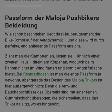
Passform der Maloja Pushbikers
Bekleidung
Wie schon beschrieben, liegt das Hauptaugenmerk der
Bike-Kombi auf der Aerodynamik – und diese wird durch
perfekte, eng anliegende Passform erreicht.
Zieht man die Klamotten an, liegen sie – ähnlich einer
zweiten Haut – direkt am Körper an, wodurch beim
Fahren nichts im Wind flattert und somit Angriffsfläche
bietet. Bei
Rennradhosen
ist man die enge Passform ja
gewohnt, aber gerade das Design des
Maloja Trikots
ist
hier außergewöhnlich: Denn die Arm- und
Bauchabschlüsse des Oberteils sind mit einer feinen
Gummischicht überzogen, die sicherstellen, dass das
Trikot da sitzt, wo es hingehört.