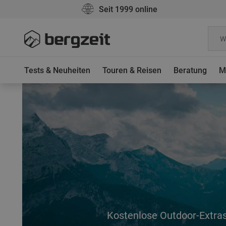
Seit 1999 online
Tests & Neuheiten
Touren & Reisen
Beratung
M
Kostenlose Outdoor-Extra