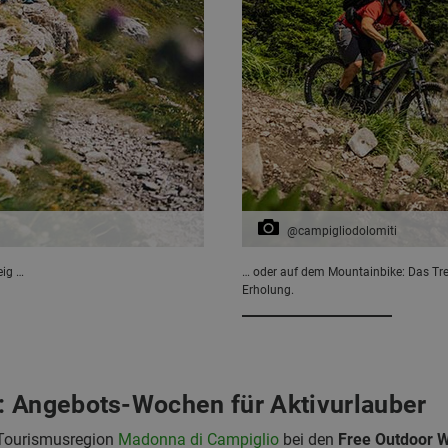
@campigliodolomiti
eig …
… oder auf dem Mountainbike: Das Tre
Erholung.
: Angebots-Wochen für Aktivurlauber
Tourismusregion
Madonna di Campiglio
bei den
Free Outdoor W