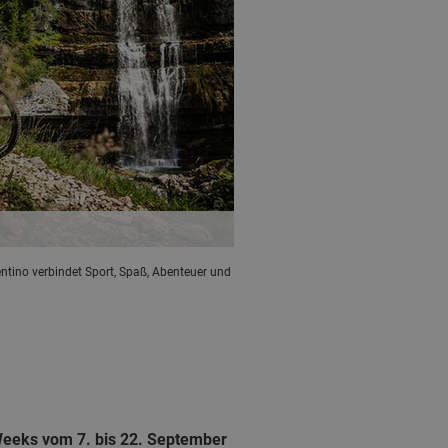
ntino verbindet Sport, Spaß, Abenteuer und
eeks vom 7. bis 22. September