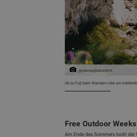
@campigliodolomiti
Ob zu Fuß beim Wandern oder am Kletterst
Free Outdoor Weeks
Am Ende des Sommers lockt die 