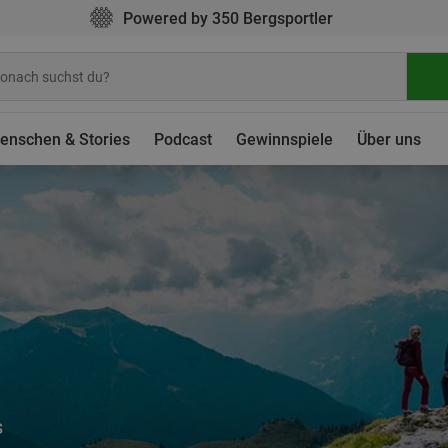
Powered by 350 Bergsportler
enschen & Stories
Podcast
Gewinnspiele
Über uns
s