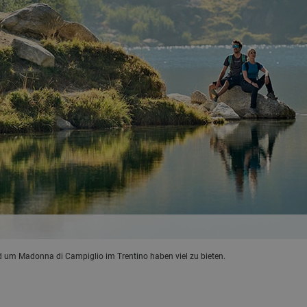
um Madonna di Campiglio im Trentino haben viel zu bieten.