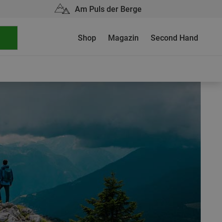
Am Puls der Berge
Shop
Magazin
Second Hand