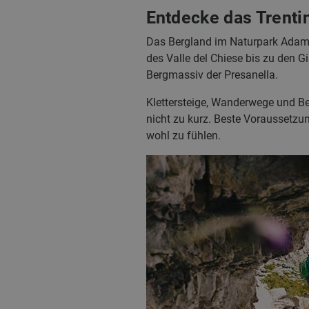
Entdecke das Trenti
Das Bergland im Naturpark Adamel
des Valle del Chiese bis zu den 
Bergmassiv der Presanella.
Klettersteige, Wanderwege und B
nicht zu kurz. Beste Voraussetzu
wohl zu fühlen.