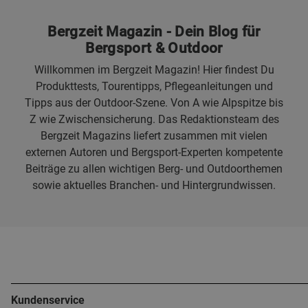
Bergzeit Magazin - Dein Blog für
Bergsport & Outdoor
Willkommen im Bergzeit Magazin! Hier findest Du
Produkttests, Tourentipps, Pflegeanleitungen und
Tipps aus der Outdoor-Szene. Von A wie Alpspitze bis
Z wie Zwischensicherung. Das Redaktionsteam des
Bergzeit Magazins liefert zusammen mit vielen
externen Autoren und Bergsport-Experten kompetente
Beiträge zu allen wichtigen Berg- und Outdoorthemen
sowie aktuelles Branchen- und Hintergrundwissen.
Kundenservice