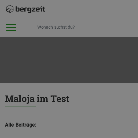
Maloja im Test
Alle Beiträge: