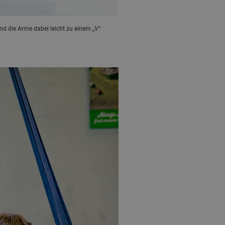
d die Arme dabei leicht zu einem „V“