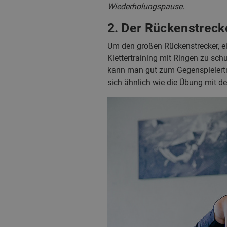
Wiederholungspause.
2. Der Rückenstreck
Um den großen Rückenstrecker, e
Klettertraining mit Ringen zu sc
kann man gut zum Gegenspielertr
sich ähnlich wie die Übung mit d