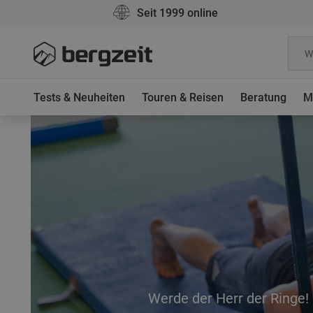
Seit 1999 online
Tests & Neuheiten
Touren & Reisen
Beratung
M
Werde der Herr der Ringe!