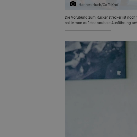
Hannes Huch/Café Kraft
Die Vorübung zum Rückenstrecker ist noch 
sollte man auf eine saubere Ausführung ach