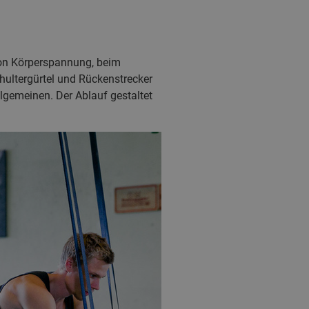
von Körperspannung, beim
hultergürtel und Rückenstrecker
gemeinen. Der Ablauf gestaltet