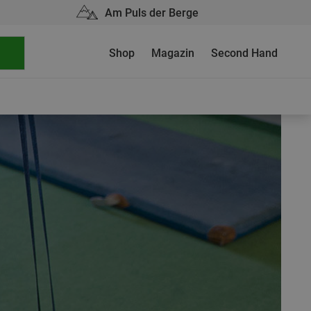
Am Puls der Berge
Shop
Magazin
Second Hand