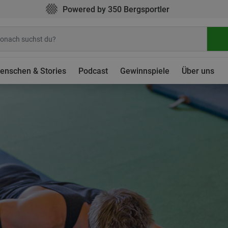
Powered by 350 Bergsportler
enschen & Stories
Podcast
Gewinnspiele
Über uns