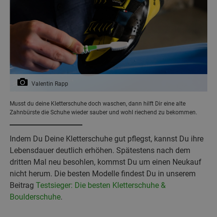
Valentin Rapp
Musst du deine Kletterschuhe doch waschen, dann hilft Dir eine alte
Zahnbürste die Schuhe wieder sauber und wohl riechend zu bekommen.
Indem Du Deine Kletterschuhe gut pflegst, kannst Du ihre
Lebensdauer deutlich erhöhen. Spätestens nach dem
dritten Mal neu besohlen, kommst Du um einen Neukauf
nicht herum. Die besten Modelle findest Du in unserem
Beitrag
Testsieger: Die besten Kletterschuhe &
Boulderschuhe
.