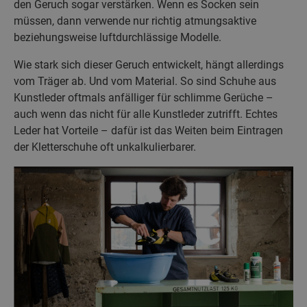
den Geruch sogar verstärken. Wenn es Socken sein
müssen, dann verwende nur richtig atmungsaktive
beziehungsweise luftdurchlässige Modelle.
Wie stark sich dieser Geruch entwickelt, hängt allerdings
vom Träger ab. Und vom Material. So sind Schuhe aus
Kunstleder oftmals anfälliger für schlimme Gerüche –
auch wenn das nicht für alle Kunstleder zutrifft. Echtes
Leder hat Vorteile – dafür ist das Weiten beim Eintragen
der Kletterschuhe oft unkalkulierbarer.