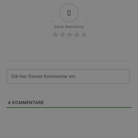
0
Deine Bewertung
4
KOMMENTARE