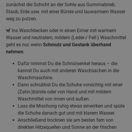
zunächst die Schicht an der Sohle aus Gummiabrieb,
Staub, Erde usw. mit einer Bürste und lauwarmem Wasser
weg zu putzen.
🦨 Ins Waschbecken oder in einen Eimer mit warmem
Wasser und neutralem, mildem (Leder-/ Fell-) Waschmittel
geht es nur, wenn
Schmutz und Gestank überhand
nehmen
.
Dafür nimmst Du die Schnürsenkel heraus – die
kannst Du auch mit anderen Waschsachen in die
Waschmaschine.
Dann schrubbst Du die Schuhe vorsichtig mit einer
(Zahn-)bürste oder von Hand und mit mildem
Waschmittel von innen und außen.
Lass die Mischung ruhig etwas einwirken und spüle
die Schuhe danach gut und mit klarem Wasser.
Anschließend trocknen sie am besten fern von
direkten Hitzequellen und Sonne an der frischen