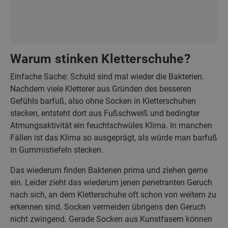
Warum stinken Kletterschuhe?
Einfache Sache: Schuld sind mal wieder die Bakterien.
Nachdem viele Kletterer aus Gründen des besseren
Gefühls barfuß, also ohne Socken in Kletterschuhen
stecken, entsteht dort aus Fußschweiß und bedingter
Atmungsaktivität ein feuchtschwüles Klima. In manchen
Fällen ist das Klima so ausgeprägt, als würde man barfuß
in Gummistiefeln stecken.
Das wiederum finden Bakterien prima und ziehen gerne
ein. Leider zieht das wiederum jenen penetranten Geruch
nach sich, an dem Kletterschuhe oft schon von weitem zu
erkennen sind. Socken vermeiden übrigens den Geruch
nicht zwingend. Gerade Socken aus Kunstfasern können