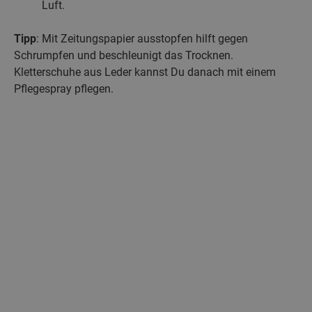
Luft.
Tipp
: Mit Zeitungspapier ausstopfen hilft gegen
Schrumpfen und beschleunigt das Trocknen.
Kletterschuhe aus Leder kannst Du danach mit einem
Pflegespray pflegen.