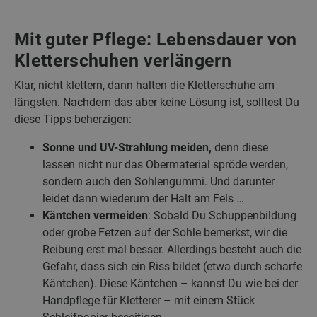
Mit guter Pflege: Lebensdauer von
Kletterschuhen verlängern
Klar, nicht klettern, dann halten die Kletterschuhe am
längsten. Nachdem das aber keine Lösung ist, solltest Du
diese Tipps beherzigen:
Sonne und UV-Strahlung meiden,
denn diese
lassen nicht nur das Obermaterial spröde werden,
sondern auch den Sohlengummi. Und darunter
leidet dann wiederum der Halt am Fels …
Käntchen vermeiden
: Sobald Du Schuppenbildung
oder grobe Fetzen auf der Sohle bemerkst, wir die
Reibung erst mal besser. Allerdings besteht auch die
Gefahr, dass sich ein Riss bildet (etwa durch scharfe
Käntchen). Diese Käntchen – kannst Du wie bei der
Handpflege für Kletterer – mit einem Stück