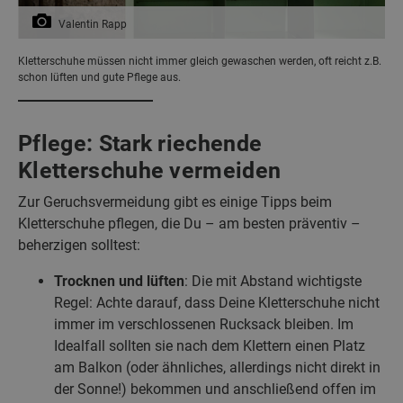
Valentin Rapp
Kletterschuhe müssen nicht immer gleich gewaschen werden, oft reicht z.B.
schon lüften und gute Pflege aus.
Pflege: Stark riechende
Kletterschuhe vermeiden
Zur Geruchsvermeidung gibt es einige Tipps beim
Kletterschuhe pflegen, die Du – am besten präventiv –
beherzigen solltest:
Trocknen und lüften
: Die mit Abstand wichtigste
Regel: Achte darauf, dass Deine Kletterschuhe nicht
immer im verschlossenen Rucksack bleiben. Im
Idealfall sollten sie nach dem Klettern einen Platz
am Balkon (oder ähnliches, allerdings nicht direkt in
der Sonne!) bekommen und anschließend offen im