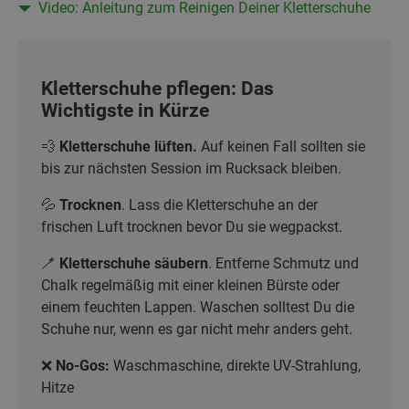
Video: Anleitung zum Reinigen Deiner Kletterschuhe
Kletterschuhe pflegen: Das
Wichtigste in Kürze
💨
Kletterschuhe lüften.
Auf keinen Fall sollten sie
bis zur nächsten Session im Rucksack bleiben.
💦
Trocknen
. Lass die Kletterschuhe an der
frischen Luft trocknen bevor Du sie wegpackst.
🪥
Kletterschuhe säubern
. Entferne Schmutz und
Chalk regelmäßig mit einer kleinen Bürste oder
einem feuchten Lappen. Waschen solltest Du die
Schuhe nur, wenn es gar nicht mehr anders geht.
❌
No-Gos:
Waschmaschine, direkte UV-Strahlung,
Hitze