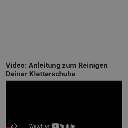
Video: Anleitung zum Reinigen
Deiner Kletterschuhe