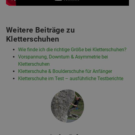
Weitere Beiträge zu
Kletterschuhen
Wie finde ich die richtige Größe bei Kletterschuhen?
Vorspannung, Downturn & Asymmetrie bei
Kletterschuhen
Kletterschuhe & Boulderschuhe für Anfänger
Kletterschuhe im Test – ausführliche Testberichte