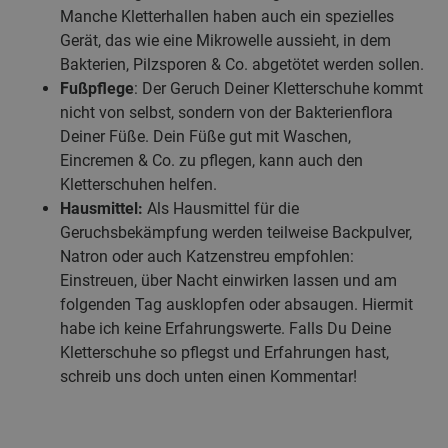
Manche Kletterhallen haben auch ein spezielles
Gerät, das wie eine Mikrowelle aussieht, in dem
Bakterien, Pilzsporen & Co. abgetötet werden sollen.
Fußpflege
: Der Geruch Deiner Kletterschuhe kommt
nicht von selbst, sondern von der Bakterienflora
Deiner Füße. Dein Füße gut mit Waschen,
Eincremen & Co. zu pflegen, kann auch den
Kletterschuhen helfen.
Hausmittel:
Als Hausmittel für die
Geruchsbekämpfung werden teilweise Backpulver,
Natron oder auch Katzenstreu empfohlen:
Einstreuen, über Nacht einwirken lassen und am
folgenden Tag ausklopfen oder absaugen. Hiermit
habe ich keine Erfahrungswerte. Falls Du Deine
Kletterschuhe so pflegst und Erfahrungen hast,
schreib uns doch unten einen Kommentar!