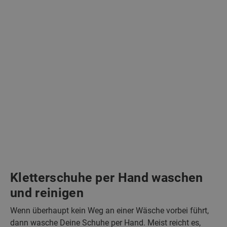
Kletterschuhe per Hand waschen
und reinigen
Wenn überhaupt kein Weg an einer Wäsche vorbei führt,
dann wasche Deine Schuhe per Hand. Meist reicht es,