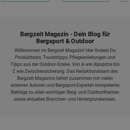
Bergzeit Magazin - Dein Blog für
Bergsport & Outdoor
Willkommen im Bergzeit Magazin! Hier findest Du
Produkttests, Tourentipps, Pflegeanleitungen und
Tipps aus der Outdoor-Szene. Von A wie Alpspitze bis
Z wie Zwischensicherung. Das Redaktionsteam des
Bergzeit Magazins liefert zusammen mit vielen
externen Autoren und Bergsport-Experten kompetente
Beiträge zu allen wichtigen Berg- und Outdoorthemen
sowie aktuelles Branchen- und Hintergrundwissen.