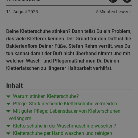
11. August 2025
5 Minuten Lesezeit
Deine Kletterschuhe stinken? Dann teilst Du ein Problem,
das viele Kletterer kennen. Der Grund für den Duft ist die
Bakterienflora Deiner Füße. Stefan Rehm verrät, was Du
tun kannst damit der Duft nicht überhand nimmt und mit
welchen Wasch- und Pflegemaßnahmen Du Deinen
Kletterlatschen zu längerer Haltbarkeit verhilfst.
Inhalt
Warum stinken Kletterschuhe?
Pflege: Stark riechende Kletterschuhe vermeiden
Mit guter Pflege: Lebensdauer von Kletterschuhen
verlängern
Kletterschuhe in der Waschmaschine waschen?
Kletterschuhe per Hand waschen und reinigen