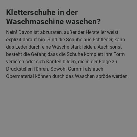
Kletterschuhe in der
Waschmaschine waschen?
Nein! Davon ist abzuraten, außer der Hersteller weist
explizit darauf hin. Sind die Schuhe aus Echtleder, kann
das Leder durch eine Wäsche stark leiden. Auch sonst
besteht die Gefahr, dass die Schuhe komplett ihre Form
verlieren oder sich Kanten bilden, die in der Folge zu
Druckstellen führen. Sowohl Gummi als auch
Obermaterial können durch das Waschen spröde werden.