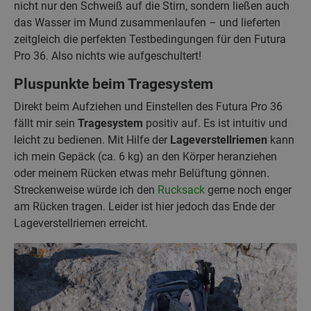
nicht nur den Schweiß auf die Stirn, sondern ließen auch
das Wasser im Mund zusammenlaufen – und lieferten
zeitgleich die perfekten Testbedingungen für den Futura
Pro 36. Also nichts wie aufgeschultert!
Pluspunkte beim Tragesystem
Direkt beim Aufziehen und Einstellen des Futura Pro 36
fällt mir sein
Tragesystem
positiv auf. Es ist intuitiv und
leicht zu bedienen. Mit Hilfe der
Lageverstellriemen
kann
ich mein Gepäck (ca. 6 kg) an den Körper heranziehen
oder meinem Rücken etwas mehr Belüftung gönnen.
Streckenweise würde ich den
Rucksack
gerne noch enger
am Rücken tragen. Leider ist hier jedoch das Ende der
Lageverstellriemen erreicht.