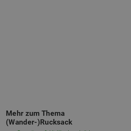
Mehr zum Thema
(Wander-)Rucksack