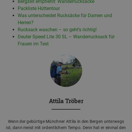
Bergzeit empfiehlt: Wanderrucksäcke
Packliste Hüttentour
Was unterscheidet Rucksäcke für Damen und
Herren?
Rucksack waschen – so geht’s richtig!
Deuter Speed Lite 30 SL – Wanderrucksack für
Frauen im Test
Attila Tröber
Wenn der gebürtige Münchner Attila in den Bergen unterwegs
ist, dann meist mit ordentlichem Tempo. Denn hat er einmal den