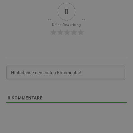
0
Deine Bewertung
0
KOMMENTARE