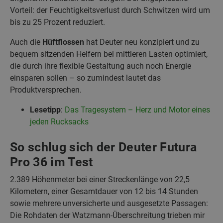
Vorteil: der Feuchtigkeitsverlust durch Schwitzen wird um
bis zu 25 Prozent reduziert.
Auch die
Hüftflossen
hat Deuter neu konzipiert und zu
bequem sitzenden Helfern bei mittleren Lasten optimiert,
die durch ihre flexible Gestaltung auch noch Energie
einsparen sollen – so zumindest lautet das
Produktversprechen.
Lesetipp
:
Das Tragesystem – Herz und Motor eines
jeden Rucksacks
So schlug sich der Deuter Futura
Pro 36 im Test
2.389 Höhenmeter bei einer Streckenlänge von 22,5
Kilometern, einer Gesamtdauer von 12 bis 14 Stunden
sowie mehrere unversicherte und ausgesetzte Passagen:
Die Rohdaten der Watzmann-Überschreitung trieben mir