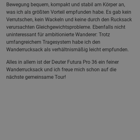
Bewegung bequem, kompakt und stabil am Körper an,
was ich als größten Vorteil empfunden habe. Es gab kein
Verrutschen, kein Wackeln und keine durch den Rucksack
verursachten Gleichgewichtsprobleme. Ebenfalls nicht
uninteressant für ambitionierte Wanderer: Trotz
umfangreichem Tragesystem habe ich den
Wanderrucksack als verhältnismäßig leicht empfunden.
Alles in allem ist der Deuter Futura Pro 36 ein feiner
Wanderrucksack und ich freue mich schon auf die
nächste gemeinsame Tour!