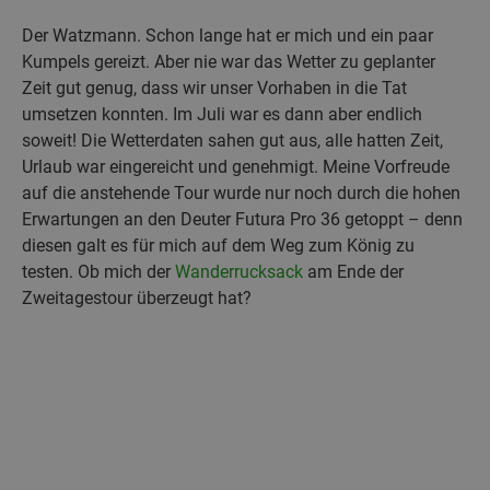
Der Watzmann. Schon lange hat er mich und ein paar
Kumpels gereizt. Aber nie war das Wetter zu geplanter
Zeit gut genug, dass wir unser Vorhaben in die Tat
umsetzen konnten. Im Juli war es dann aber endlich
soweit! Die Wetterdaten sahen gut aus, alle hatten Zeit,
Urlaub war eingereicht und genehmigt. Meine Vorfreude
auf die anstehende Tour wurde nur noch durch die hohen
Erwartungen an den Deuter Futura Pro 36 getoppt – denn
diesen galt es für mich auf dem Weg zum König zu
testen. Ob mich der
Wanderrucksack
am Ende der
Zweitagestour überzeugt hat?