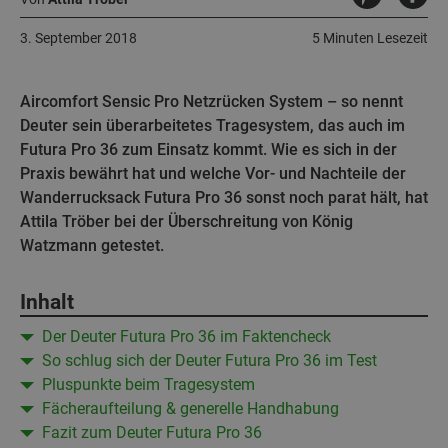
3. September 2018
5 Minuten Lesezeit
Aircomfort Sensic Pro Netzrücken System – so nennt
Deuter sein überarbeitetes Tragesystem, das auch im
Futura Pro 36 zum Einsatz kommt. Wie es sich in der
Praxis bewährt hat und welche Vor- und Nachteile der
Wanderrucksack Futura Pro 36 sonst noch parat hält, hat
Attila Tröber bei der Überschreitung von König
Watzmann getestet.
Inhalt
Der Deuter Futura Pro 36 im Faktencheck
So schlug sich der Deuter Futura Pro 36 im Test
Pluspunkte beim Tragesystem
Fächeraufteilung & generelle Handhabung
Fazit zum Deuter Futura Pro 36