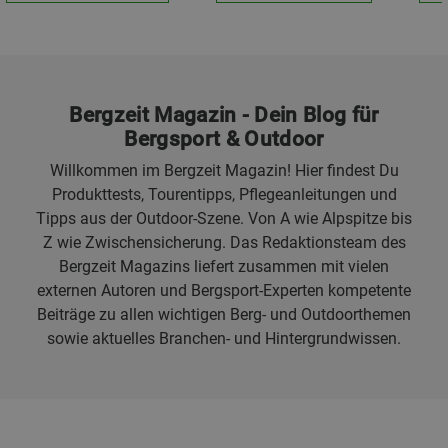
Bergzeit Magazin - Dein Blog für
Bergsport & Outdoor
Willkommen im Bergzeit Magazin! Hier findest Du
Produkttests, Tourentipps, Pflegeanleitungen und
Tipps aus der Outdoor-Szene. Von A wie Alpspitze bis
Z wie Zwischensicherung. Das Redaktionsteam des
Bergzeit Magazins liefert zusammen mit vielen
externen Autoren und Bergsport-Experten kompetente
Beiträge zu allen wichtigen Berg- und Outdoorthemen
sowie aktuelles Branchen- und Hintergrundwissen.