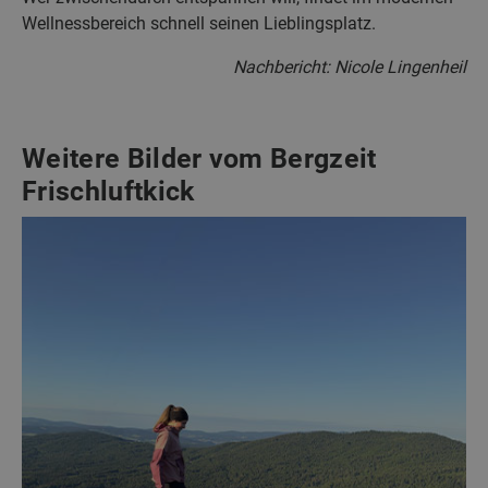
Wellnessbereich schnell seinen Lieblingsplatz.
Nachbericht: Nicole Lingenheil
Weitere Bilder vom Bergzeit
Frischluftkick