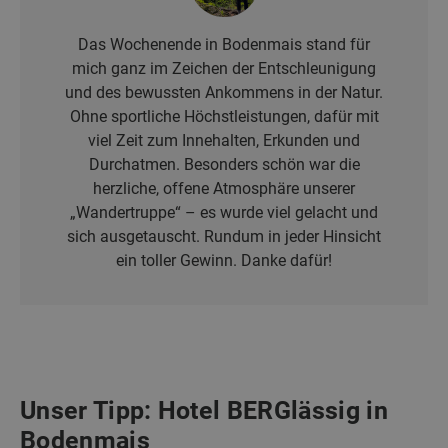
Das Wochenende in Bodenmais stand für
mich ganz im Zeichen der Entschleunigung
und des bewussten Ankommens in der Natur.
Ohne sportliche Höchstleistungen, dafür mit
viel Zeit zum Innehalten, Erkunden und
Durchatmen. Besonders schön war die
herzliche, offene Atmosphäre unserer
„Wandertruppe“ – es wurde viel gelacht und
sich ausgetauscht. Rundum in jeder Hinsicht
ein toller Gewinn. Danke dafür!
Unser Tipp: Hotel BERGlässig in
Bodenmais