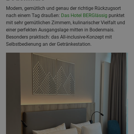
Modern, gemütlich und genau der richtige Rückzugsort
nach einem Tag draußen:
Das Hotel BERGlässig
punktet
mit sehr gemütlichen Zimmern, kulinarischer Vielfalt und
einer perfekten Ausgangslage mitten in Bodenmais.
Besonders praktisch: das All-inclusive-Konzept mit
Selbstbedienung an der Getränkestation.