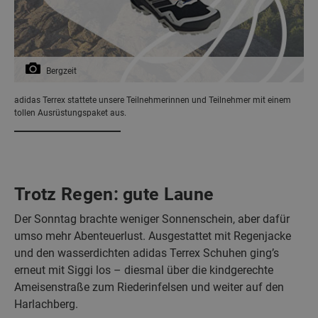
Bergzeit
adidas Terrex stattete unsere Teilnehmerinnen und Teilnehmer mit einem
tollen Ausrüstungspaket aus.
Trotz Regen: gute Laune
Der Sonntag brachte weniger Sonnenschein, aber dafür
umso mehr Abenteuerlust. Ausgestattet mit Regenjacke
und den wasserdichten adidas Terrex Schuhen ging’s
erneut mit Siggi los – diesmal über die kindgerechte
Ameisenstraße zum Riederinfelsen und weiter auf den
Harlachberg.