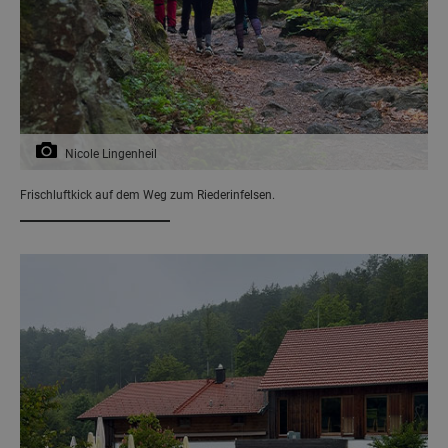
Nicole Lingenheil
Frischluftkick auf dem Weg zum Riederinfelsen.