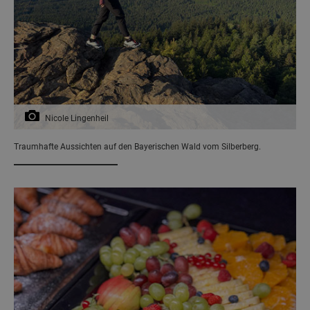
Nicole Lingenheil
Traumhafte Aussichten auf den Bayerischen Wald vom Silberberg.