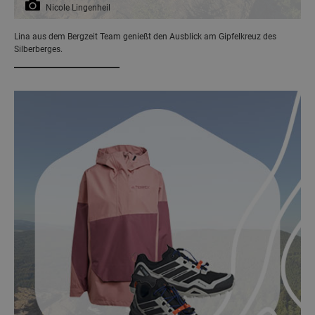
Nicole Lingenheil
Lina aus dem Bergzeit Team genießt den Ausblick am Gipfelkreuz des
Silberberges.