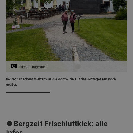
Nicole Lingenheil
Bei regnerischem Wetter war die Vorfreude auf das Mittagessen noch
größer.
🍀Bergzeit Frischluftkick: alle
Infos