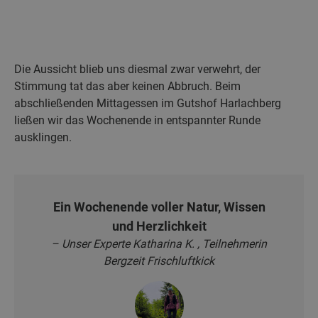
Die Aussicht blieb uns diesmal zwar verwehrt, der
Stimmung tat das aber keinen Abbruch. Beim
abschließenden Mittagessen im Gutshof Harlachberg
ließen wir das Wochenende in entspannter Runde
ausklingen.
Ein Wochenende voller Natur, Wissen
und Herzlichkeit
– Unser Experte Katharina K. , Teilnehmerin
Bergzeit Frischluftkick