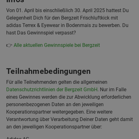
Von 01. April bis einschließlich 30. April 2025 hattest Du
Gelegenheit Dich für den Bergzeit Frischluftkick mit
adidas Terrex & Eyewear in Bodenmais zu bewerben. Du
hast Das Gewinnspiel verpasst?
👉
Alle aktuellen Gewinnspiele bei Bergzeit
Teilnahmebedingungen
Für alle Teilnehmenden gelten die allgemeinen
Datenschutzrichtlinien der Bergzeit GmbH
. Nur im Falle
eines Gewinnes werden die zur Abwicklung erforderlichen
personenbezogenen Daten an den jeweiligen
Kooperationspartner weitergegeben. Eine weitere
Verantwortung über Verarbeitung Deiner Daten geht damit
an den jeweiligen Kooperationspartner über: