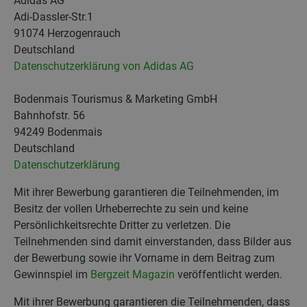
Adidas AG
Adi-Dassler-Str.1
91074 Herzogenrauch
Deutschland
Datenschutzerklärung von Adidas AG
Bodenmais Tourismus & Marketing GmbH
Bahnhofstr. 56
94249 Bodenmais
Deutschland
Datenschutzerklärung
Mit ihrer Bewerbung garantieren die Teilnehmenden, im
Besitz der vollen Urheberrechte zu sein und keine
Persönlichkeitsrechte Dritter zu verletzen. Die
Teilnehmenden sind damit einverstanden, dass Bilder aus
der Bewerbung sowie ihr Vorname in dem Beitrag zum
Gewinnspiel im
Bergzeit Magazin
veröffentlicht werden.
Mit ihrer Bewerbung garantieren die Teilnehmenden, dass