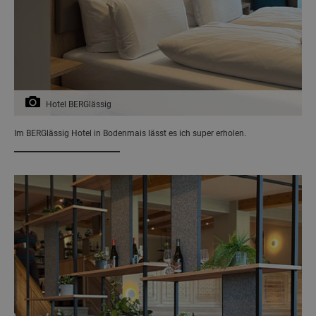
Hotel BERGlässig
Im BERGlässig Hotel in Bodenmais lässt es ich super erholen.