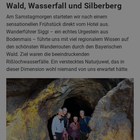
Wald, Wasserfall und Silberberg
Am Samstagmorgen starteten wir nach einem
sensationellen Frühstück direkt vom Hotel aus.
Wanderführer Siggi – ein echtes Urgestein aus
Bodenmais – führte uns mit viel regionalem Wissen auf
den schönsten Wanderrouten durch den Bayerischen
Wald. Ziel waren die beeindruckenden
Rißlochwasserfälle. Ein verstecktes Naturjuwel, das in
dieser Dimension wohl niemand von uns erwartet hätte.