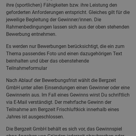
ihre (sportlichen) Fähigkeiten bzw. ihre Leistung den
geforderten Anforderungen entspricht. Gleiches gilt für die
jeweilige Begleitung der Gewinner/innen. Die
Rahmenbedingungen lassen sich aus der oben stehenden
Bewerbung entnehmen.
Es werden nur Bewerbungen berücksichtigt, die ein zum
Thema passendes Foto und einen dazugehörigen Text
beinhalten und über das obenstehende
Teilnahmeformular
Nach Ablauf der Bewerbungsfrist wählt die Bergzeit
GmbH unter allen Einsendungen einen Gewinner oder eine
Gewinnerin aus. Im Fall eines Gewinns wirst Du schriftlich
via E-Mail verständigt. Der mehrfache Gewinn der
Teilnahme am Bergzeit Frischluftkick innerhalb eines
Jahres ist ausgeschlossen.
Die Bergzeit GmbH behält es sich vor, das Gewinnspiel