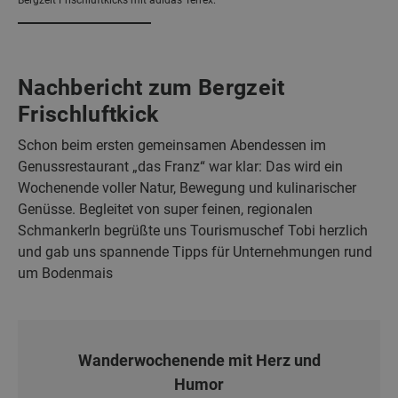
Nachbericht zum Bergzeit
Frischluftkick
Schon beim ersten gemeinsamen Abendessen im
Genussrestaurant „das Franz“ war klar: Das wird ein
Wochenende voller Natur, Bewegung und kulinarischer
Genüsse. Begleitet von super feinen, regionalen
Schmankerln begrüßte uns Tourismuschef Tobi herzlich
und gab uns spannende Tipps für Unternehmungen rund
um Bodenmais
Wanderwochenende mit Herz und
Humor