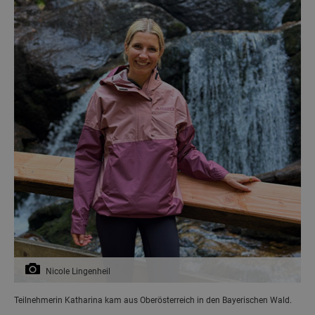
Nicole Lingenheil
Teilnehmerin Katharina kam aus Oberösterreich in den Bayerischen Wald.