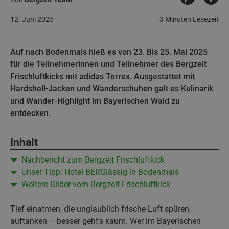
12. Juni 2025
3 Minuten Lesezeit
Auf nach Bodenmais hieß es von 23. Bis 25. Mai 2025
für die Teilnehmerinnen und Teilnehmer des Bergzeit
Frischluftkicks mit adidas Terrex. Ausgestattet mit
Hardshell-Jacken und Wanderschuhen galt es Kulinarik
und Wander-Highlight im Bayerischen Wald zu
entdecken.
Inhalt
Nachbericht zum Bergzeit Frischluftkick
Unser Tipp: Hotel BERGlässig in Bodenmais
Weitere Bilder vom Bergzeit Frischluftkick
Tief einatmen, die unglaublich frische Luft spüren,
auftanken – besser geht’s kaum. Wer im Bayerischen