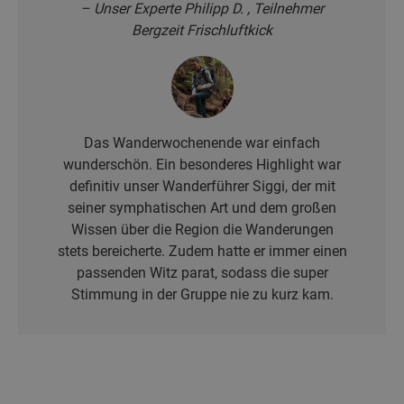
– Unser Experte Philipp D. , Teilnehmer
Bergzeit Frischluftkick
Das Wanderwochenende war einfach
wunderschön. Ein besonderes Highlight war
definitiv unser Wanderführer Siggi, der mit
seiner symphatischen Art und dem großen
Wissen über die Region die Wanderungen
stets bereicherte. Zudem hatte er immer einen
passenden Witz parat, sodass die super
Stimmung in der Gruppe nie zu kurz kam.