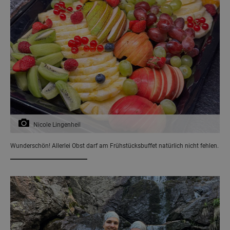
Nicole Lingenheil
Wunderschön! Allerlei Obst darf am Frühstücksbuffet natürlich nicht fehlen.