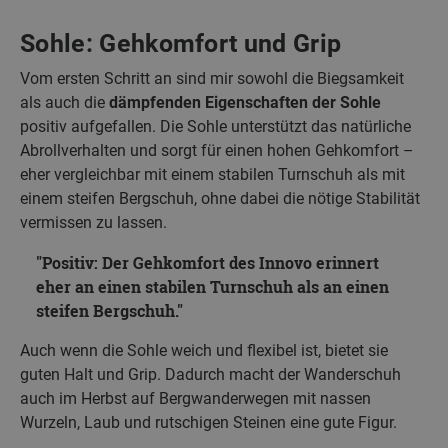
Sohle: Gehkomfort und Grip
Vom ersten Schritt an sind mir sowohl die Biegsamkeit
als auch die
dämpfenden Eigenschaften der Sohle
positiv aufgefallen. Die Sohle unterstützt das natürliche
Abrollverhalten und sorgt für einen hohen Gehkomfort –
eher vergleichbar mit einem stabilen Turnschuh als mit
einem steifen Bergschuh, ohne dabei die nötige Stabilität
vermissen zu lassen.
Positiv: Der Gehkomfort des Innovo erinnert
eher an einen stabilen Turnschuh als an einen
steifen Bergschuh.
Auch wenn die Sohle weich und flexibel ist, bietet sie
guten Halt und Grip. Dadurch macht der Wanderschuh
auch im Herbst auf Bergwanderwegen mit nassen
Wurzeln, Laub und rutschigen Steinen eine gute Figur.