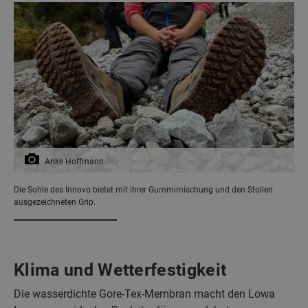
Anke Hoffmann
Die Sohle des Innovo bietet mit ihrer Gummimischung und den Stollen
ausgezeichneten Grip.
Klima und Wetterfestigkeit
Die wasserdichte Gore-Tex-Membran macht den Lowa