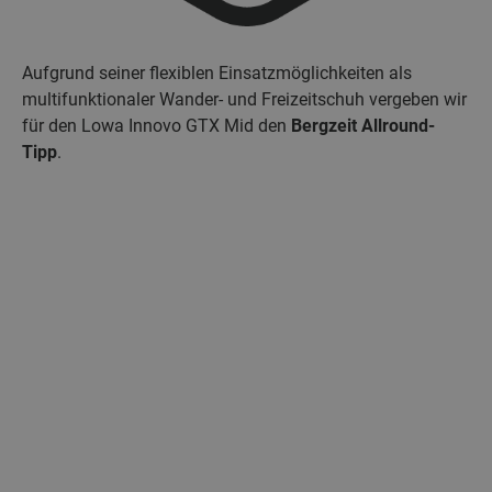
Aufgrund seiner flexiblen Einsatzmöglichkeiten als
multifunktionaler Wander- und Freizeitschuh vergeben wir
für den Lowa Innovo GTX Mid den
Bergzeit Allround-
Tipp
.