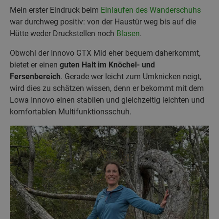
Mein erster Eindruck beim
Einlaufen des Wanderschuhs
war durchweg positiv: von der Haustür weg bis auf die
Hütte weder Druckstellen noch
Blasen
.
Obwohl der Innovo GTX Mid eher bequem daherkommt,
bietet er einen
guten Halt im Knöchel- und
Fersenbereich
. Gerade wer leicht zum Umknicken neigt,
wird dies zu schätzen wissen, denn er bekommt mit dem
Lowa Innovo einen stabilen und gleichzeitig leichten und
komfortablen Multifunktionsschuh.