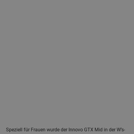
Speziell für Frauen wurde der Innovo GTX Mid in der W’s-