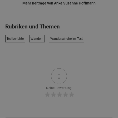
Mehr Beiträge von Anke Susanne Hoffmann
Rubriken und Themen
Testberichte
Wandern
Wanderschuhe im Test
0
Deine Bewertung