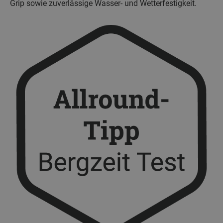
Grip sowie zuverlässige Wasser- und Wetterfestigkeit.