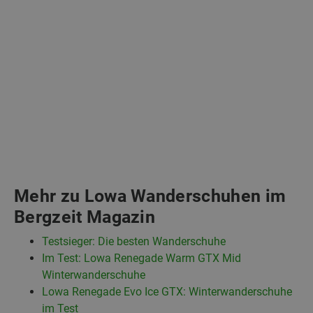
Mehr zu Lowa Wanderschuhen im
Bergzeit Magazin
Testsieger: Die besten Wanderschuhe
Im Test: Lowa Renegade Warm GTX Mid
Winterwanderschuhe
Lowa Renegade Evo Ice GTX: Winterwanderschuhe
im Test