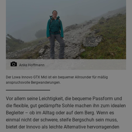
Anke Hoffmann
Der Lowa Innovo GTX Mid ist ein bequemer Allrounder für mäßig
anspruchsvolle Bergwanderungen.
Vor allem seine Leichtigkeit, die bequeme Passform und
die flexible, gut gedämpfte Sohle machen ihn zum idealen
Begleiter – ob im Alltag oder auf dem Berg. Wenn es
einmal nicht der schwere, steife Bergschuh sein muss,
bietet der Innovo als leichte Alternative hervorragenden