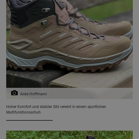
Anke Hoffmann
Hoher Komfort und stabiler Sitz vereint in einem sportlichen
Multifunktionsschuh.