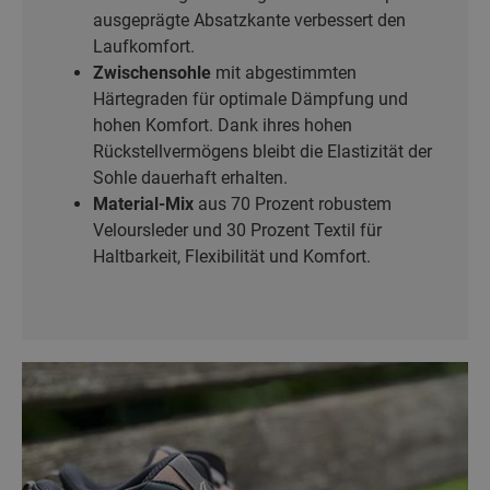
ausgeprägte Absatzkante verbessert den
Laufkomfort.
Zwischensohle
mit abge­stimmten
Härtegraden für optimale Dämpfung und
hohen Komfort. Dank ihres hohen
Rückstellvermögens bleibt die Elastizität der
Sohle dauerhaft erhalten.
Material-Mix
aus 70 Prozent robustem
Veloursleder und 30 Prozent Textil für
Haltbarkeit, Flexibilität und Komfort.