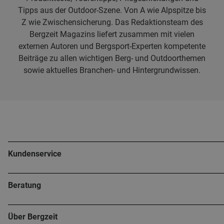
Tipps aus der Outdoor-Szene. Von A wie Alpspitze bis
Z wie Zwischensicherung. Das Redaktionsteam des
Bergzeit Magazins liefert zusammen mit vielen
externen Autoren und Bergsport-Experten kompetente
Beiträge zu allen wichtigen Berg- und Outdoorthemen
sowie aktuelles Branchen- und Hintergrundwissen.
Kundenservice
Beratung
Über Bergzeit