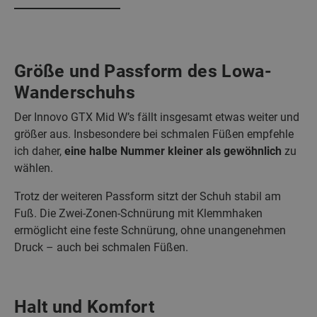
Größe und Passform des Lowa-
Wanderschuhs
Der Innovo GTX Mid W’s fällt insgesamt etwas weiter und
größer aus. Insbesondere bei schmalen Füßen empfehle
ich daher,
eine halbe Nummer kleiner als gewöhnlich
zu
wählen.
Trotz der weiteren Passform sitzt der Schuh stabil am
Fuß. Die Zwei-Zonen-Schnürung mit Klemmhaken
ermöglicht eine feste Schnürung, ohne unangenehmen
Druck – auch bei schmalen Füßen.
Halt und Komfort