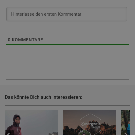
0
KOMMENTARE
Das könnte Dich auch interessieren: