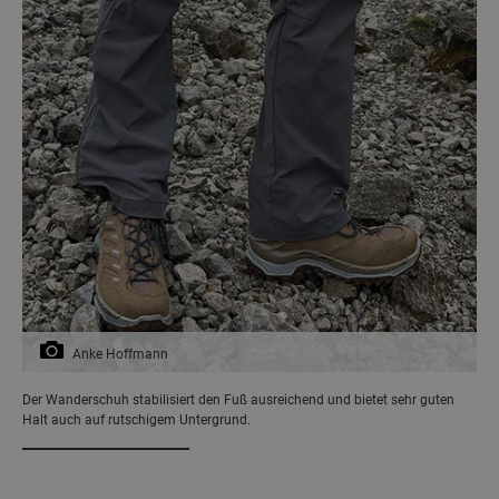
Anke Hoffmann
Der Wanderschuh stabilisiert den Fuß ausreichend und bietet sehr guten
Halt auch auf rutschigem Untergrund.