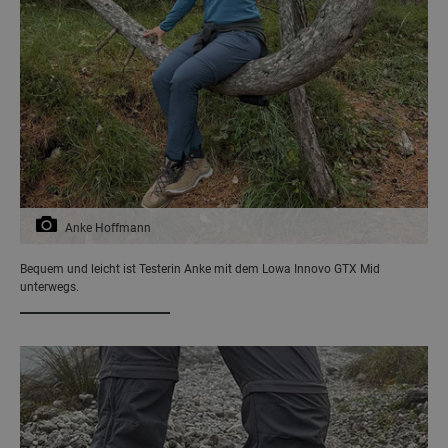
Anke Hoffmann
Bequem und leicht ist Testerin Anke mit dem Lowa Innovo GTX Mid
unterwegs.