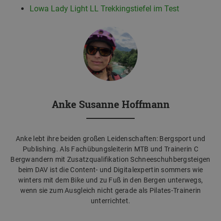
Lowa Lady Light LL Trekkingstiefel im Test
Anke Susanne Hoffmann
Anke lebt ihre beiden großen Leidenschaften: Bergsport und
Publishing. Als Fachübungsleiterin MTB und Trainerin C
Bergwandern mit Zusatzqualifikation Schneeschuhbergsteigen
beim DAV ist die Content- und Digitalexpertin sommers wie
winters mit dem Bike und zu Fuß in den Bergen unterwegs,
wenn sie zum Ausgleich nicht gerade als Pilates-Trainerin
unterrichtet.