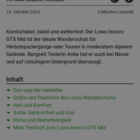
16. Oktober 2024
3 Minuten Lesezeit
Komfortabel, stabil und wetterfest: Der Lowa Innovo
GTX Mid ist der ideale Wanderschuh für
Herbstspaziergänge oder Touren in moderatem alpinem
Gelände. Bergzeit Testerin Anke hat er auch bei Nässe
und auf rutschigem Untergrund überzeugt.
Inhalt
Das sagt der Hersteller
Größe und Passform des Lowa-Wanderschuhs
Halt und Komfort
Sohle: Gehkomfort und Grip
Klima und Wetterfestigkeit
Mein Testfazit zum Lowa Innovo GTX Mid