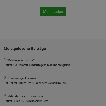
Mehr Laden
Meistgelesene Beiträge
1
Welche passt zu mir?
Deuter Kid Comfort Kindertragen: Test und Vergleich
2
Zuverlässiger Klassiker
Der Deuter Futura Pro 36 Wanderrucksack im Test
3
Mehr als nur ein Lückenfüller
Deuter Guide 35+ Rucksack im Test