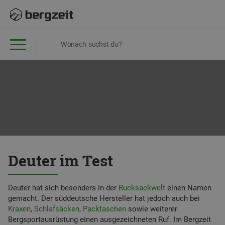
Deuter im Test
Deuter hat sich besonders in der
Rucksackwelt
einen Namen
gemacht. Der süddeutsche Hersteller hat jedoch auch bei
Kraxen
,
Schlafsäcken
,
Packtaschen
sowie weiterer
Bergsportausrüstung einen ausgezeichneten Ruf. Im Bergzeit