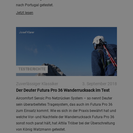
nach Portugal getestet.
Jetzt lesen
Josef Klarer
TESTBERICHTE
Zuverlässiger Klassiker
3. September 2018
Der Deuter Futura Pro 36 Wanderrucksack im Test
Aircomfort Sensic Pro Netzrücken System – so nennt Deuter
sein überarbeitetes Tragesystem, das auch im Futura Pro 36
zum Einsatz kommt. Wie es sich in der Praxis bewährt hat und
welche Vor- und Nachteile der Wanderrucksack Futura Pro 36
sonst noch parat hält, hat Attila Tröber bei der Überschreitung
von König Watzmann getestet.