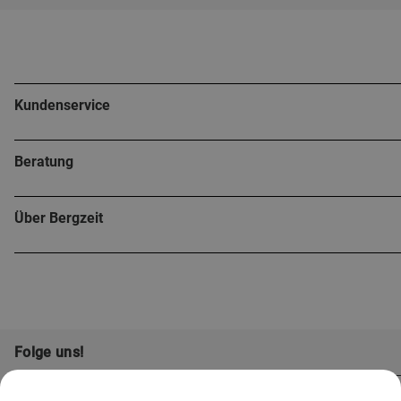
Kundenservice
Beratung
Über Bergzeit
Folge uns!