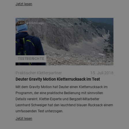
Jetzt lesen
Leonhard Schweiger
TESTBERICHTE
Praktischer Kletterpartner
15. Juli 2018
Deuter Gravity Motion Kletterrucksack im Test
Mit dem Gravity Motion hat Deuter einen Kletterrucksack im
Programm, der eine praktische Bedienung mit sinnvollen
Details vereint. Kletter-Experte und Bergzeit-Mitarbeiter
Leonhard Schweiger hat den leuchtend blauen Rucksack einem
umfassenden Test unterzogen.
Jetzt lesen