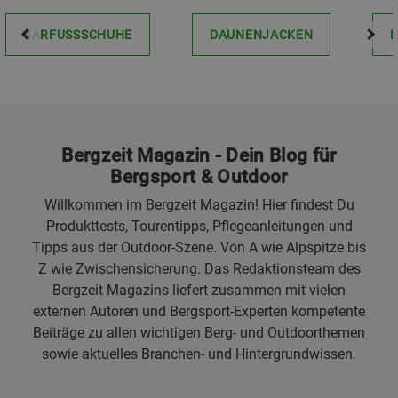
BARFUSSSCHUHE
DAUNENJACKEN
Bergzeit Magazin - Dein Blog für
Bergsport & Outdoor
Willkommen im Bergzeit Magazin! Hier findest Du
Produkttests, Tourentipps, Pflegeanleitungen und
Tipps aus der Outdoor-Szene. Von A wie Alpspitze bis
Z wie Zwischensicherung. Das Redaktionsteam des
Bergzeit Magazins liefert zusammen mit vielen
externen Autoren und Bergsport-Experten kompetente
Beiträge zu allen wichtigen Berg- und Outdoorthemen
sowie aktuelles Branchen- und Hintergrundwissen.