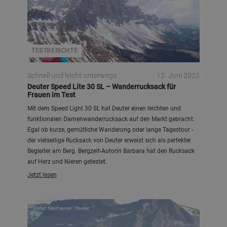
TESTBERICHTE
Schnell und leicht unterwegs
12. Juni 2023
Deuter Speed Lite 30 SL – Wanderrucksack für
Frauen im Test
Mit dem Speed Light 30 SL hat Deuter einen leichten und
funktionalen Damenwanderrucksack auf den Markt gebracht.
Egal ob kurze, gemütliche Wanderung oder lange Tagestour -
der vielseitige Rucksack von Deuter erweist sich als perfekter
Begleiter am Berg. Bergzeit-Autorin Barbara hat den Rucksack
auf Herz und Nieren getestet.
Jetzt lesen
Stefan Neuhauser | deuter