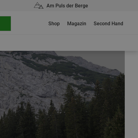
Am Puls der Berge
Shop
Magazin
Second Hand