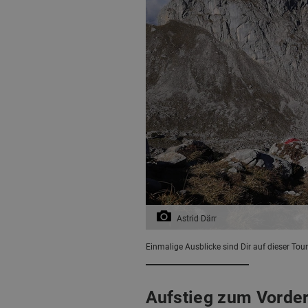
Astrid Därr
Einmalige Ausblicke sind Dir auf dieser Tour 
Aufstieg zum Vorde