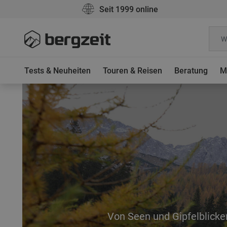
Seit 1999 online
Tests & Neuheiten
Touren & Reisen
Beratung
M
Von Seen und Gipfelblicke