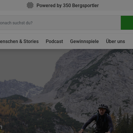
Powered by 350 Bergsportler
enschen & Stories
Podcast
Gewinnspiele
Über uns
n