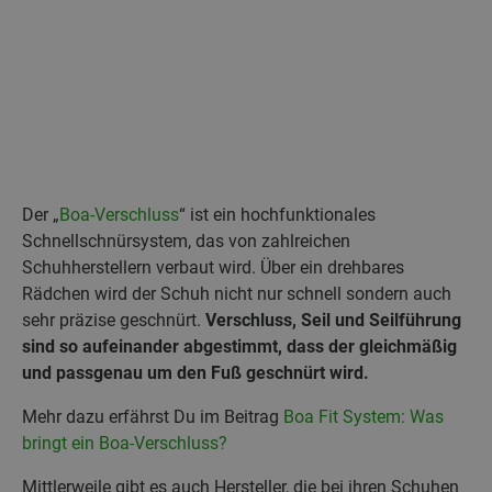
Der „
Boa-Verschluss
“ ist ein hochfunktionales
Schnellschnürsystem, das von zahlreichen
Schuhherstellern verbaut wird. Über ein drehbares
Rädchen wird der Schuh nicht nur schnell sondern auch
sehr präzise geschnürt.
Verschluss, Seil und Seilführung
sind so aufeinander abgestimmt, dass der gleichmäßig
und passgenau um den Fuß geschnürt wird.
Mehr dazu erfährst Du im Beitrag
Boa Fit System: Was
bringt ein Boa-Verschluss?
Mittlerweile gibt es auch Hersteller, die bei ihren Schuhen