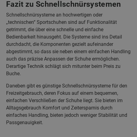
Fazit zu Schnellschnürsystemen
Schnellschnürsysteme an hochwertigen oder
„technischen“ Sportschuhen sind auf Funktionalität
getrimmt, die über eine schnelle und einfache
Bedienbarkeit hinausgeht. Die Systeme sind ins Detail
durchdacht, die Komponenten gezielt aufeinander
abgestimmt, so dass sie neben einem einfachen Handling
auch das präzise Anpassen der Schuhe ermöglichen.
Derartige Technik schlägt sich mitunter beim Preis zu
Buche.
Daneben gibt es günstige Schnellschnürsysteme für den
Freizeitgebrauch, deren Fokus auf einem bequemen,
einfachen Verschließen der Schuhe liegt. Sie bieten im
Alltagsgebrauch Komfort und Zeitersparnis durch
einfaches Handling, bieten jedoch weniger Stabilität und
Passgenauigkeit.