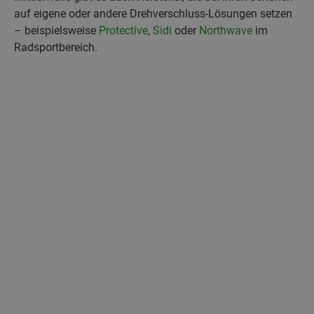
auf eigene oder andere Drehverschluss-Lösungen setzen
– beispielsweise
Protective
,
Sidi
oder
Northwave
im
Radsportbereich.