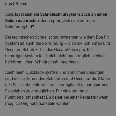
durchführen.
Aber,
lässt sich ein Schnellschnürsystem auch an einen
Schuh nachrüsten
, der ursprünglich eine normale
Schnürung hat?
Bei technischen Schnellschnürsystemen wie dem Boa Fit
System ist auch die Seilführung – also die Schlaufen und
Ösen am Schuh – Teil des Gesamtkonzepts. Ein
derartiges System lässt sich nicht nachträglich in einen
herkömmlichen Schnürschuh integrieren.
Auch beim Quicklace-System und ähnlichen Lösungen
sind die seilführenden Schlaufen und Ösen auf die Stärke
des Seiles abgestimmt, um ein möglichst reibungsarmes
Festziehen zu ermöglichen. Für eine optimale
Funktionalität solltest Du daher bei einer Reparatur wenn
möglich Original-Ersatzteile wählen.