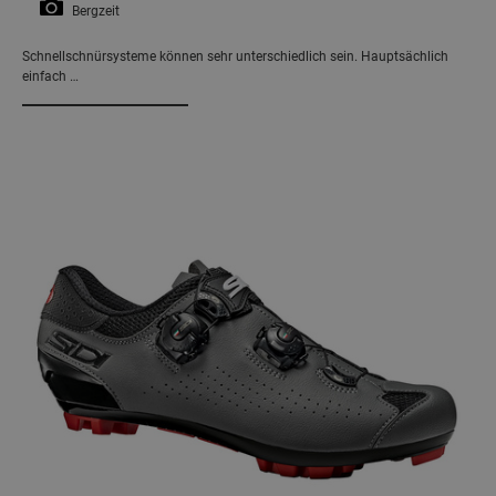
Bergzeit
Schnellschnürsysteme können sehr unterschiedlich sein. Hauptsächlich
einfach …