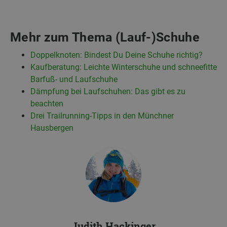
Mehr zum Thema (Lauf-)Schuhe
Doppelknoten: Bindest Du Deine Schuhe richtig?
Kaufberatung: Leichte Winterschuhe und schneefitte
Barfuß- und Laufschuhe
Dämpfung bei Laufschuhen: Das gibt es zu
beachten
Drei Trailrunning-Tipps in den Münchner
Hausbergen
Judith Hackinger