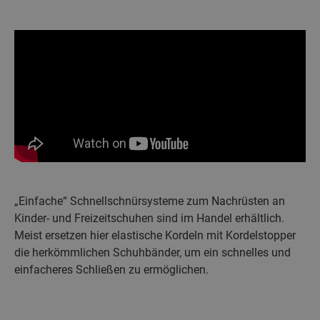
„Einfache“ Schnellschnürsysteme zum Nachrüsten an
Kinder- und Freizeitschuhen sind im Handel erhältlich.
Meist ersetzen hier elastische Kordeln mit Kordelstopper
die herkömmlichen Schuhbänder, um ein schnelles und
einfacheres Schließen zu ermöglichen.