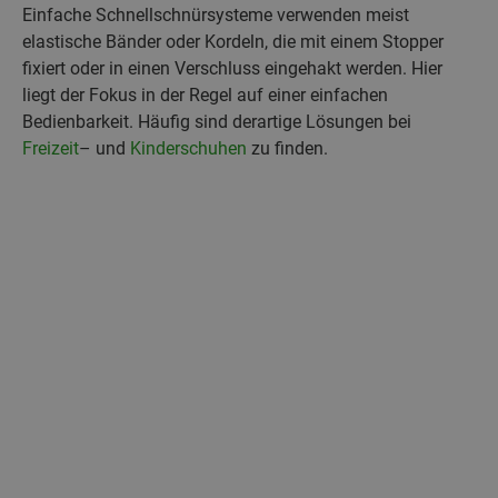
Einfache Schnellschnürsysteme verwenden meist
elastische Bänder oder Kordeln, die mit einem Stopper
fixiert oder in einen Verschluss eingehakt werden. Hier
liegt der Fokus in der Regel auf einer einfachen
Bedienbarkeit. Häufig sind derartige Lösungen bei
Freizeit
– und
Kinderschuhen
zu finden.