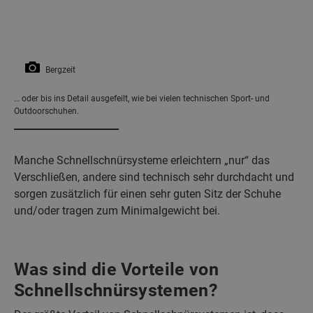
Bergzeit
… oder bis ins Detail ausgefeilt, wie bei vielen technischen Sport- und
Outdoorschuhen.
Manche Schnellschnürsysteme erleichtern „nur“ das
Verschließen, andere sind technisch sehr durchdacht und
sorgen zusätzlich für einen sehr guten Sitz der Schuhe
und/oder tragen zum Minimalgewicht bei.
Was sind die Vorteile von
Schnellschnürsystemen?