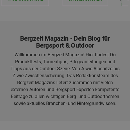
Bergzeit Magazin - Dein Blog für
Bergsport & Outdoor
Willkommen im Bergzeit Magazin! Hier findest Du
Produkttests, Tourentipps, Pflegeanleitungen und
Tipps aus der Outdoor-Szene. Von A wie Alpspitze bis
Z wie Zwischensicherung. Das Redaktionsteam des
Bergzeit Magazins liefert zusammen mit vielen
externen Autoren und Bergsport-Experten kompetente
Beiträge zu allen wichtigen Berg- und Outdoorthemen
sowie aktuelles Branchen- und Hintergrundwissen.