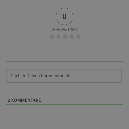
0
Deine Bewertung
2
KOMMENTARE