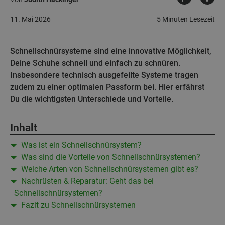
11. Mai 2026
5 Minuten Lesezeit
Schnellschnürsysteme sind eine innovative Möglichkeit,
Deine Schuhe schnell und einfach zu schnüren.
Insbesondere technisch ausgefeilte Systeme tragen
zudem zu einer optimalen Passform bei. Hier erfährst
Du die wichtigsten Unterschiede und Vorteile.
Inhalt
Was ist ein Schnellschnürsystem?
Was sind die Vorteile von Schnellschnürsystemen?
Welche Arten von Schnellschnürsystemen gibt es?
Nachrüsten & Reparatur: Geht das bei
Schnellschnürsystemen?
Fazit zu Schnellschnürsystemen