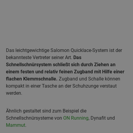
Das leichtgewichtige Salomon Quicklace-System ist der
bekannteste Vertreter seiner Art.
Das
Schnellschnürsystem schließt sich durch Ziehen an
einem festen und relativ feinen Zugband mit Hilfe einer
flachen Klemmschnalle.
Zugband und Schalle können
kompakt in einer Tasche an der Schuhzunge verstaut
werden.
Ähnlich gestaltet sind zum Beispiel die
Schnellschnürsysteme von
ON Running
, Dynafit und
Mammut
.