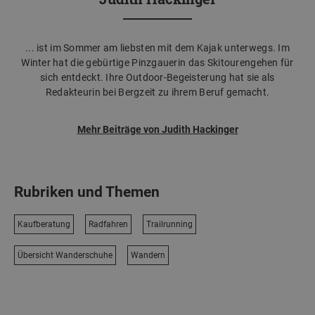
... ist im Sommer am liebsten mit dem Kajak unterwegs. Im
Winter hat die gebürtige Pinzgauerin das Skitourengehen für
sich entdeckt. Ihre Outdoor-Begeisterung hat sie als
Redakteurin bei Bergzeit zu ihrem Beruf gemacht.
Mehr Beiträge von Judith Hackinger
Rubriken und Themen
Kaufberatung
Radfahren
Trailrunning
Übersicht Wanderschuhe
Wandern