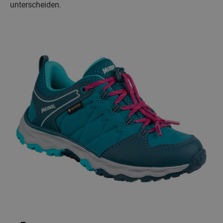
unterscheiden.