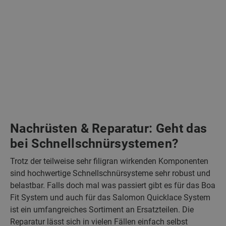
Nachrüsten & Reparatur: Geht das
bei Schnellschnürsystemen?
Trotz der teilweise sehr filigran wirkenden Komponenten
sind hochwertige Schnellschnürsysteme sehr robust und
belastbar. Falls doch mal was passiert gibt es für das Boa
Fit System und auch für das Salomon Quicklace System
ist ein umfangreiches Sortiment an Ersatzteilen. Die
Reparatur lässt sich in vielen Fällen einfach selbst