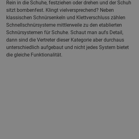
Rein in die Schuhe, festziehen oder drehen und der Schuh
sitzt bombenfest. Klingt vielversprechend? Neben
klassischen Schnürsenkeln und Klettverschluss zählen
Schnellschnürsysteme mittlerweile zu den etablierten
Schnürsystemen für Schuhe. Schaut man aufs Detail,
dann sind die Vertreter dieser Kategorie aber durchaus
unterschiedlich aufgebaut und nicht jedes System bietet
die gleiche Funktionalität.