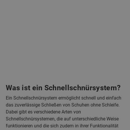
Was ist ein Schnellschnürsystem?
Ein Schnellschnürsystem ermöglicht schnell und einfach
das zuverlässige Schließen von Schuhen ohne Schleife.
Dabei gibt es verschiedene Arten von
Schnellschnürsystemen, die auf unterschiedliche Weise
funktionieren und die sich zudem in ihrer Funktionalität