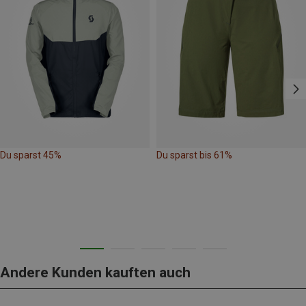
Du sparst 45%
Du sparst bis 61%
Andere Kunden kauften auch