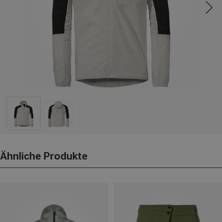
Ähnliche Produkte