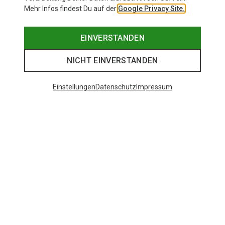
Mehr Infos findest Du auf der
Google Privacy Site.
EINVERSTANDEN
NICHT EINVERSTANDEN
Einstellungen
Datenschutz
Impressum