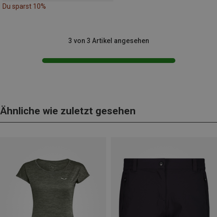
Du sparst 10%
3 von 3 Artikel angesehen
Ähnliche wie zuletzt gesehen