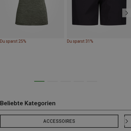
Du sparst 25%
Du sparst 31%
Beliebte Kategorien
ACCESSOIRES