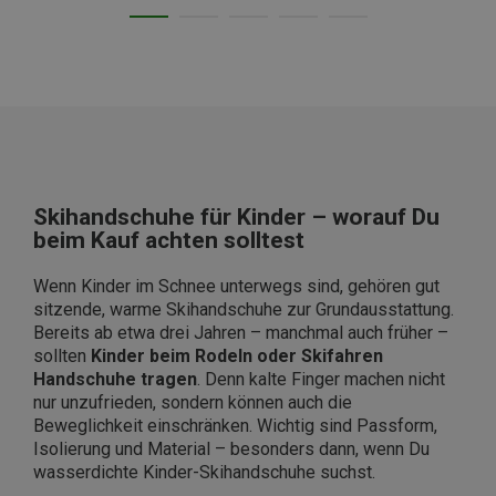
Skihandschuhe für Kinder – worauf Du
beim Kauf achten solltest
Wenn Kinder im Schnee unterwegs sind, gehören gut
sitzende, warme Skihandschuhe zur Grundausstattung.
Bereits ab etwa drei Jahren – manchmal auch früher –
sollten
Kinder beim Rodeln oder Skifahren
Handschuhe tragen
. Denn kalte Finger machen nicht
nur unzufrieden, sondern können auch die
Beweglichkeit einschränken. Wichtig sind Passform,
Isolierung und Material – besonders dann, wenn Du
wasserdichte Kinder-Skihandschuhe suchst.