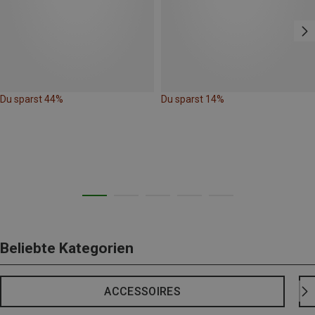
Du sparst 44%
Du sparst 14%
Beliebte Kategorien
ACCESSOIRES