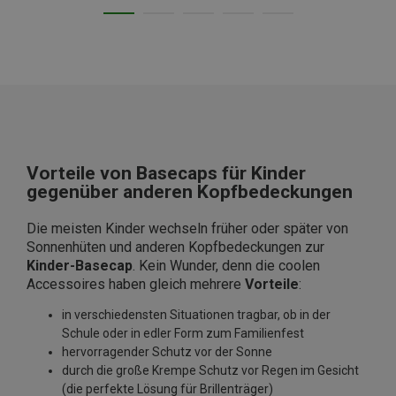
Vorteile von Basecaps für Kinder
gegenüber anderen Kopfbedeckungen
Die meisten Kinder wechseln früher oder später von
Sonnenhüten und anderen Kopfbedeckungen zur
Kinder-Basecap
. Kein Wunder, denn die coolen
Accessoires haben gleich mehrere
Vorteile
:
in verschiedensten Situationen tragbar, ob in der
Schule oder in edler Form zum Familienfest
hervorragender Schutz vor der Sonne
durch die große Krempe Schutz vor Regen im Gesicht
(die perfekte Lösung für Brillenträger)