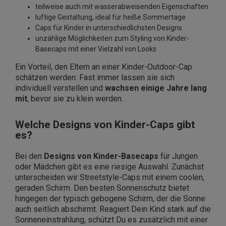
teilweise auch mit wasserabweisenden Eigenschaften
luftige Gestaltung, ideal für heiße Sommertage
Caps für Kinder in unterschiedlichsten Designs
unzählige Möglichkeiten zum Styling von Kinder-
Basecaps mit einer Vielzahl von Looks
Ein Vorteil, den Eltern an einer Kinder-Outdoor-Cap
schätzen werden: Fast immer lassen sie sich
individuell verstellen und
wachsen einige Jahre lang
mit
, bevor sie zu klein werden.
Welche Designs von Kinder-Caps gibt
es?
Bei den
Designs von Kinder-Basecaps
für Jungen
oder Mädchen gibt es eine riesige Auswahl. Zunächst
unterscheiden wir Streetstyle-Caps mit einem coolen,
geraden Schirm. Den besten Sonnenschutz bietet
hingegen der typisch gebogene Schirm, der die Sonne
auch seitlich abschirmt. Reagiert Dein Kind stark auf die
Sonneneinstrahlung, schützt Du es zusätzlich mit einer