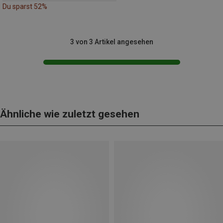
Du sparst 52%
3 von 3 Artikel angesehen
Ähnliche wie zuletzt gesehen