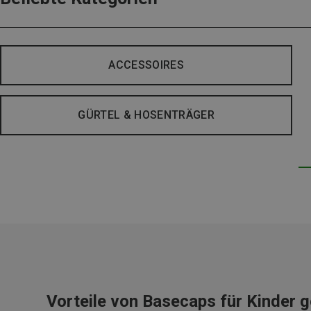
ACCESSOIRES
GÜRTEL & HOSENTRÄGER
Vorteile von Basecaps für Kinder