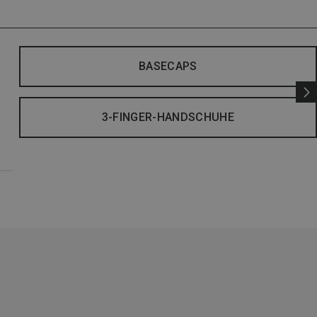
BASECAPS
3-FINGER-HANDSCHUHE