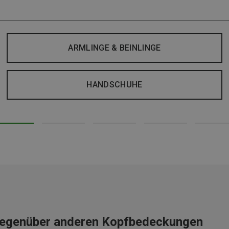
ARMLINGE & BEINLINGE
HANDSCHUHE
 gegenüber anderen Kopfbedeckungen