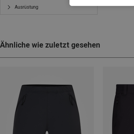
Ausrüstung
Ähnliche wie zuletzt gesehen