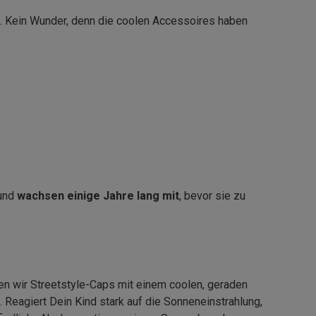
. Kein Wunder, denn die coolen Accessoires haben
 und
wachsen einige Jahre lang mit
, bevor sie zu
en wir Streetstyle-Caps mit einem coolen, geraden
 Reagiert Dein Kind stark auf die Sonneneinstrahlung,