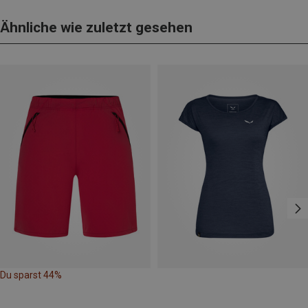
Ähnliche wie zuletzt gesehen
Du sparst 44%