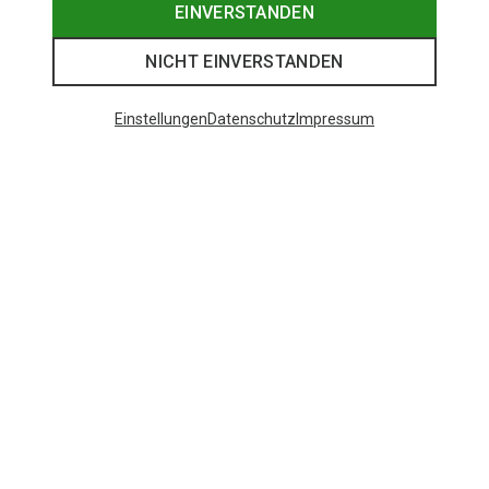
EINVERSTANDEN
NICHT EINVERSTANDEN
Einstellungen
Datenschutz
Impressum