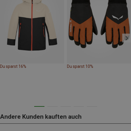
Du sparst 16%
Du sparst 10%
Andere Kunden kauften auch