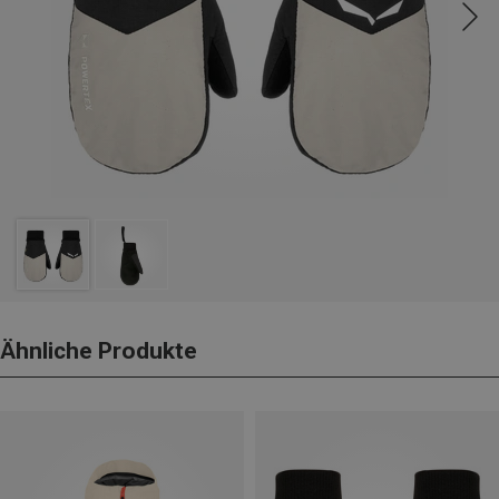
Ähnliche Produkte