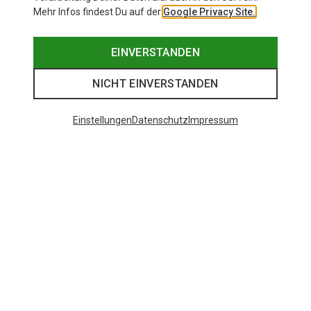
Mehr Infos findest Du auf der
Google Privacy Site.
EINVERSTANDEN
NICHT EINVERSTANDEN
Einstellungen
Datenschutz
Impressum