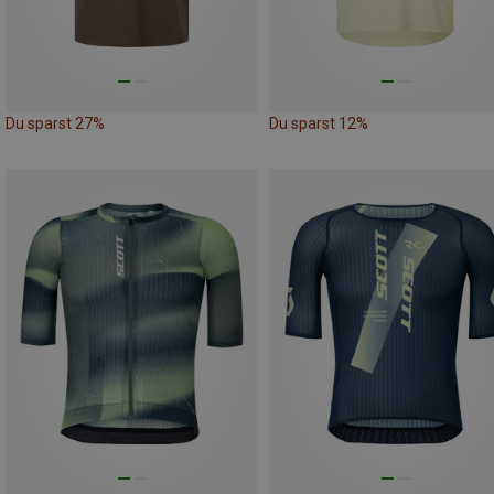
Du sparst 27%
Du sparst 12%