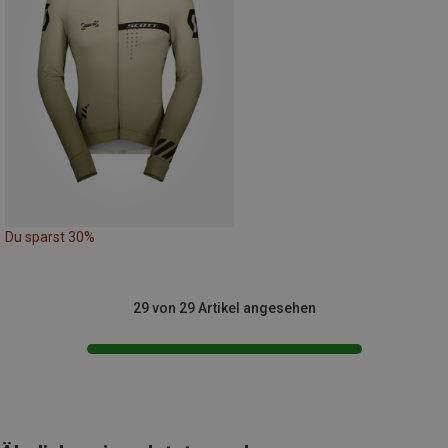
Du sparst 30%
29 von 29 Artikel angesehen