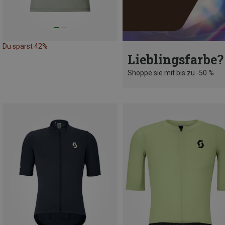
Du sparst 42%
Lieblingsfarbe?
Shoppe sie mit bis zu -50 %