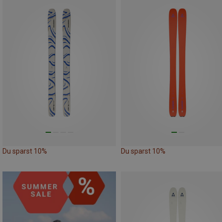
Du sparst 10%
Du sparst 10%