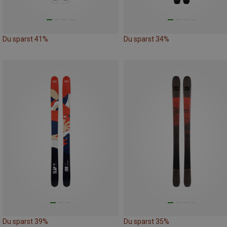
Du sparst 41%
Du sparst 34%
Du sparst 39%
Du sparst 35%