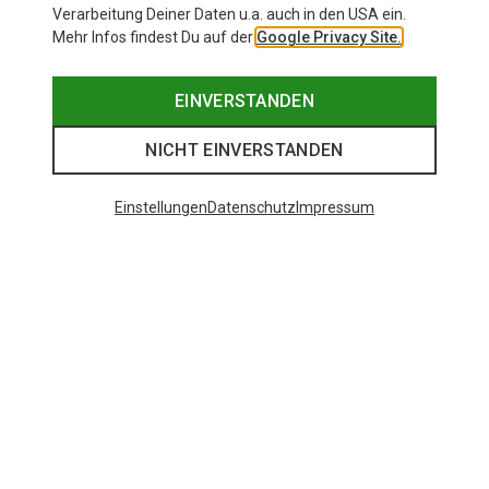
Verarbeitung Deiner Daten u.a. auch in den USA ein.
Mehr Infos findest Du auf der
Google Privacy Site.
EINVERSTANDEN
NICHT EINVERSTANDEN
Einstellungen
Datenschutz
Impressum