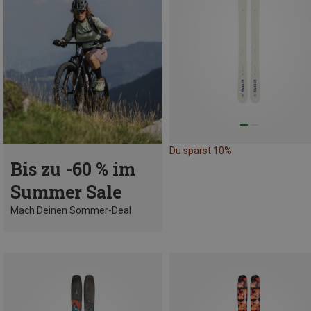
Du sparst 10%
Bis zu -60 % im
Summer Sale
Mach Deinen Sommer-Deal