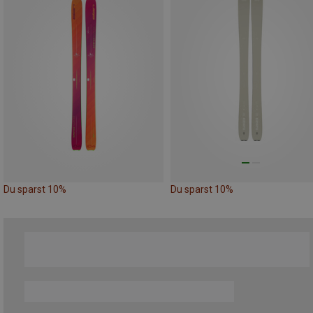
Du sparst 10%
Du sparst 10%