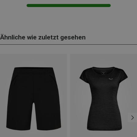
Ähnliche wie zuletzt gesehen