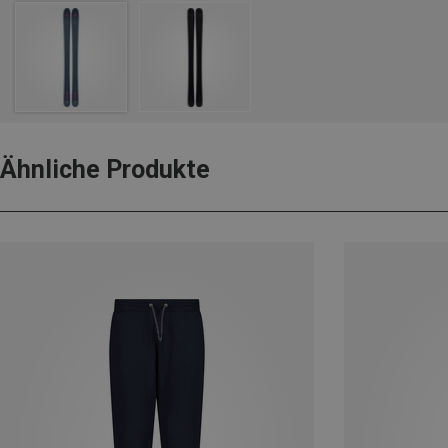
Ähnliche Produkte