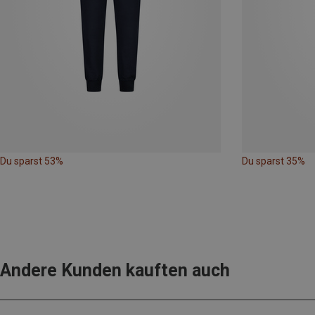
Du sparst 53%
Du sparst 35%
Andere Kunden kauften auch