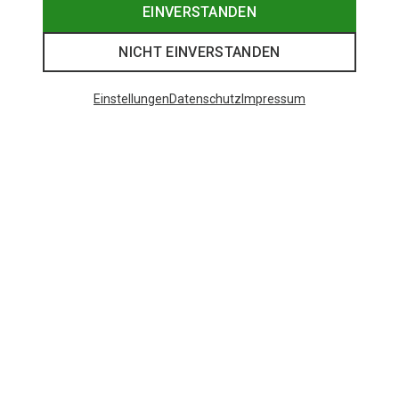
EINVERSTANDEN
NICHT EINVERSTANDEN
Einstellungen
Datenschutz
Impressum