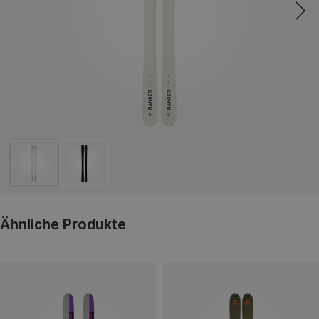
Ähnliche Produkte