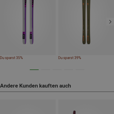
Du sparst 35%
Du sparst 39%
Andere Kunden kauften auch