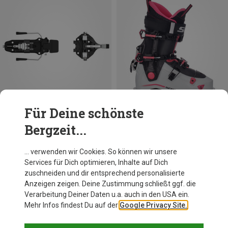
Für Deine schönste
Bergzeit...
Du sparst 37%
Du sparst bis 83%
… verwenden wir Cookies. So können wir unsere
Services für Dich optimieren, Inhalte auf Dich
zuschneiden und dir entsprechend personalisierte
Anzeigen zeigen. Deine Zustimmung schließt ggf. die
Verarbeitung Deiner Daten u.a. auch in den USA ein.
Mehr Infos findest Du auf der
Google Privacy Site.