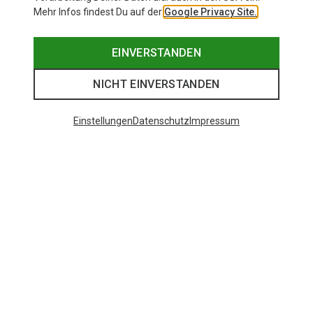
Mehr Infos findest Du auf der
Google Privacy Site.
EINVERSTANDEN
NICHT EINVERSTANDEN
Einstellungen
Datenschutz
Impressum