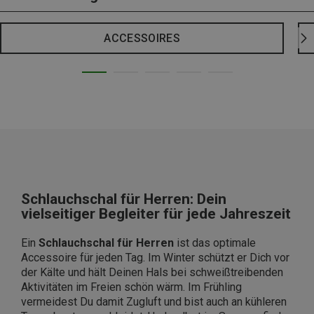
ACCESSOIRES
Schlauchschal für Herren: Dein
vielseitiger Begleiter für jede Jahreszeit
Ein
Schlauchschal für Herren
ist das optimale
Accessoire für jeden Tag. Im Winter schützt er Dich vor
der Kälte und hält Deinen Hals bei schweißtreibenden
Aktivitäten im Freien schön wärm. Im Frühling
vermeidest Du damit Zugluft und bist auch an kühleren