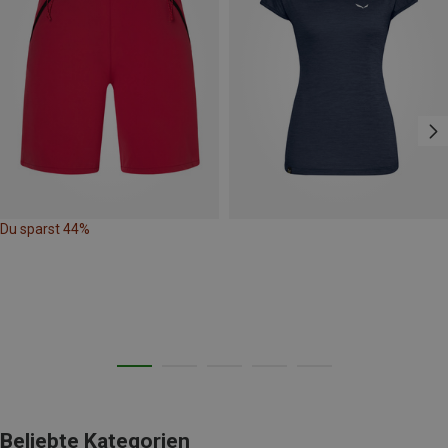
Du sparst 44%
Beliebte Kategorien