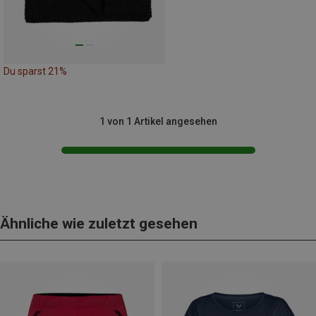
Du sparst 21%
1 von 1 Artikel angesehen
Ähnliche wie zuletzt gesehen