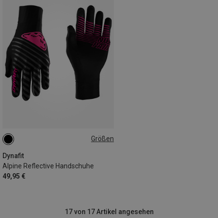
Größen
L
XL
Dynafit
Alpine Reflective Handschuhe
49,95 €
17 von 17 Artikel angesehen