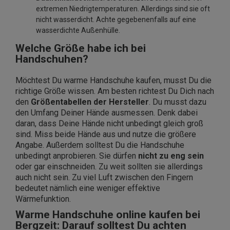
extremen Niedrigtemperaturen. Allerdings sind sie oft
nicht wasserdicht. Achte gegebenenfalls auf eine
wasserdichte Außenhülle.
Welche Größe habe ich bei
Handschuhen?
Möchtest Du warme Handschuhe kaufen, musst Du die
richtige Größe wissen. Am besten richtest Du Dich nach
den
Größentabellen der Hersteller
. Du musst dazu
den Umfang Deiner Hände ausmessen. Denk dabei
daran, dass Deine Hände nicht unbedingt gleich groß
sind. Miss beide Hände aus und nutze die größere
Angabe. Außerdem solltest Du die Handschuhe
unbedingt anprobieren. Sie dürfen
nicht zu eng sein
oder gar einschneiden. Zu weit sollten sie allerdings
auch nicht sein. Zu viel Luft zwischen den Fingern
bedeutet nämlich eine weniger effektive
Wärmefunktion.
Warme Handschuhe online kaufen bei
Bergzeit: Darauf solltest Du achten