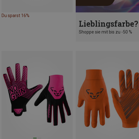
Du sparst 16%
Lieblingsfarbe?
Shoppe sie mit bis zu -50 %