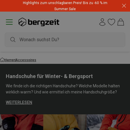
Highlights zum unschlagbaren Preis! Bis zu -60 % im
Summer Sale
Herren
Accessoires
Handschuhe für Winter- & Bergsport
Wie finde ich die richtigen Handschuhe? Welche Modelle halten
wirklich warm? Und wie ermittel ich meine Handschuhgröße?
WEITERLESEN