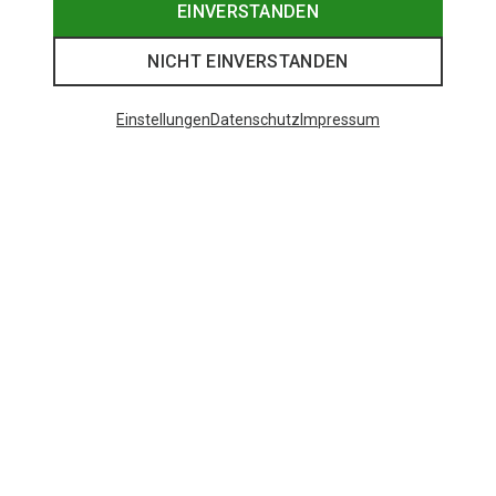
EINVERSTANDEN
NICHT EINVERSTANDEN
Einstellungen
Datenschutz
Impressum