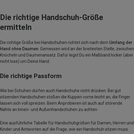
Die richtige Handschuh-Größe
ermitteln
Die richtige Größe bei Handschuhen richtet sich nach dem
Umfang der
Hand ohne Daumen
. Gemessen wird an der breitesten Stelle, zwischen
Knöcheln und Daumenansatz. Dafür legst Du ein Maßband locker (aber
nicht lose) um Deine Hand.
Die richtige Passform
Wie bei Schuhen dürfen auch Handschuhe nicht drücken. Bei gut
sitzenden Handschuhen stoßen die Kuppen vorne leicht an, die Finger
lassen sich voll spreizen. Beim Anprobieren ist auch auf störende
Nähte an Innen- und Außenhandschuhen zu achten.
Eine ausführliche Tabelle für Handschuhgrößen für Damen, Herren und
Kinder und Antworten auf die Frage, wie ein Handschuh sitzen muss