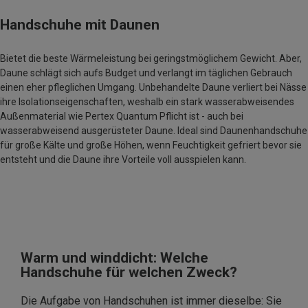
Handschuhe mit Daunen
Bietet die beste Wärmeleistung bei geringstmöglichem Gewicht. Aber,
Daune schlägt sich aufs Budget und verlangt im täglichen Gebrauch
einen eher pfleglichen Umgang. Unbehandelte Daune verliert bei Nässe
ihre Isolationseigenschaften, weshalb ein stark wasserabweisendes
Außenmaterial wie Pertex Quantum Pflicht ist - auch bei
wasserabweisend ausgerüsteter Daune. Ideal sind Daunenhandschuhe
für große Kälte und große Höhen, wenn Feuchtigkeit gefriert bevor sie
entsteht und die Daune ihre Vorteile voll ausspielen kann.
Warm und winddicht: Welche
Handschuhe für welchen Zweck?
Die Aufgabe von Handschuhen ist immer dieselbe: Sie