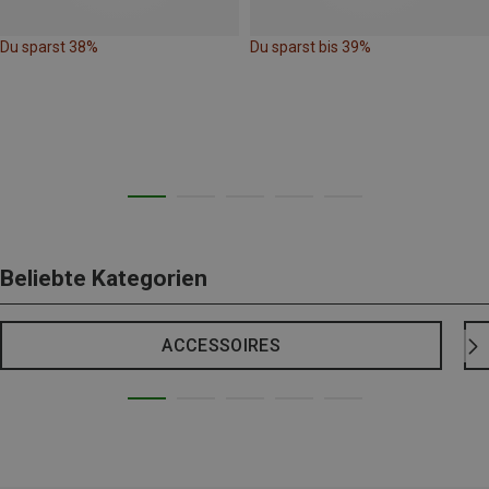
Du sparst 38%
Du sparst bis 39%
Beliebte Kategorien
ACCESSOIRES