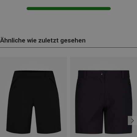
Ähnliche wie zuletzt gesehen