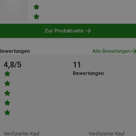
Zur Produktseite
Bewertungen
Alle Bewertungen
4,8/5
11
Bewertungen
Verifizierter Kauf
Verifizierter Kauf