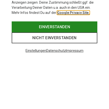
Anzeigen zeigen. Deine Zustimmung schließt ggf. die
Verarbeitung Deiner Daten u.a. auch in den USA ein.
Mehr Infos findest Du auf der
Google Privacy Site.
EINVERSTANDEN
NICHT EINVERSTANDEN
Einstellungen
Datenschutz
Impressum