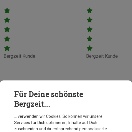
Bergzeit Kunde
Bergzeit Kunde
Für Deine schönste
Bergzeit...
… verwenden wir Cookies. So können wir unsere
Services für Dich optimieren, Inhalte auf Dich
zuschneiden und dir entsprechend personalisierte