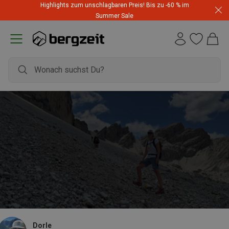
Highlights zum unschlagbaren Preis! Bis zu -60 % im
Summer Sale
Dorle