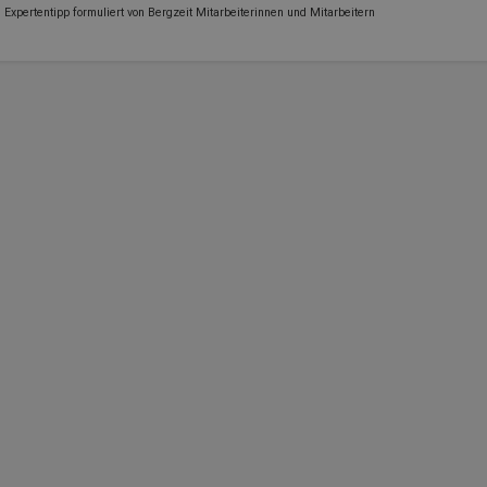
Expertentipp formuliert von Bergzeit Mitarbeiterinnen und Mitarbeitern