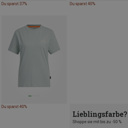
Du sparst 37%
Du sparst 40%
Du sparst 40%
Lieblingsfarbe?
Shoppe sie mit bis zu -50 %