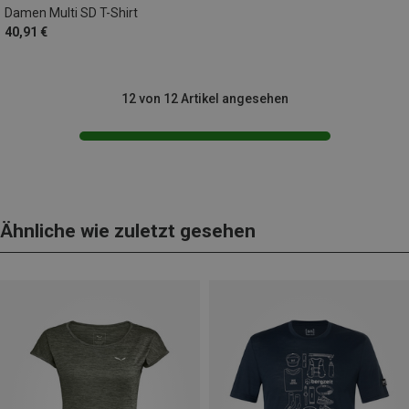
Damen Multi SD T-Shirt
40,91 €
12 von 12 Artikel angesehen
Ähnliche wie zuletzt gesehen