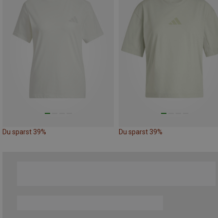
Du sparst 39%
Du sparst 39%