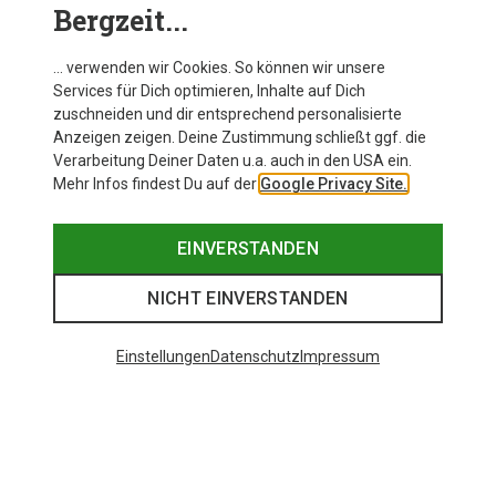
Bergzeit...
… verwenden wir Cookies. So können wir unsere
Services für Dich optimieren, Inhalte auf Dich
zuschneiden und dir entsprechend personalisierte
Anzeigen zeigen. Deine Zustimmung schließt ggf. die
Verarbeitung Deiner Daten u.a. auch in den USA ein.
Mehr Infos findest Du auf der
Google Privacy Site.
EINVERSTANDEN
NICHT EINVERSTANDEN
Einstellungen
Datenschutz
Impressum