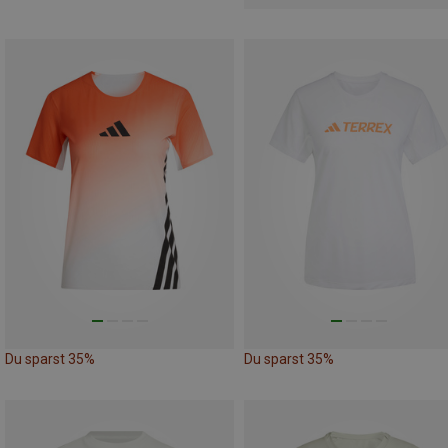
Du sparst 35%
Du sparst 35%