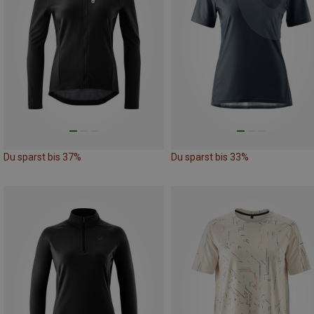
Du sparst bis 37%
Du sparst bis 33%