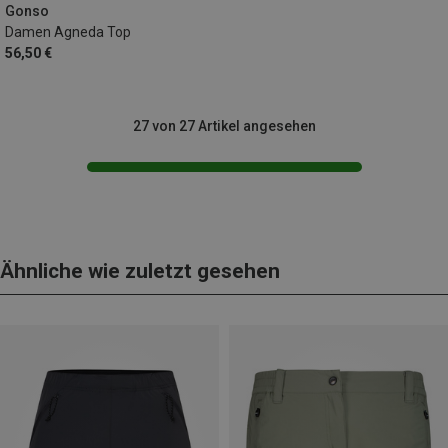
Gonso
Damen Agneda Top
56,50 €
27 von 27 Artikel angesehen
Ähnliche wie zuletzt gesehen