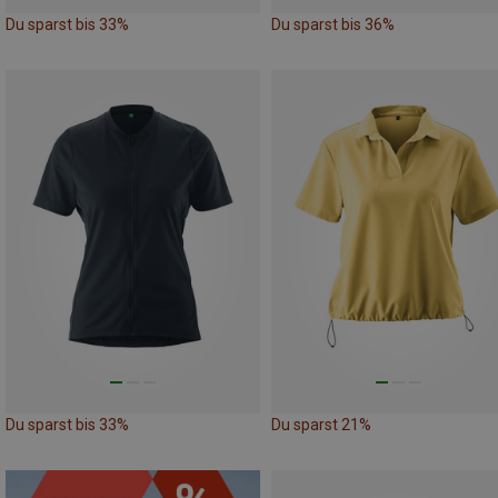
Du sparst bis 33%
Du sparst bis 36%
Du sparst bis 33%
Du sparst 21%