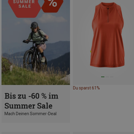
Du sparst 61%
Bis zu -60 % im
Summer Sale
Mach Deinen Sommer-Deal