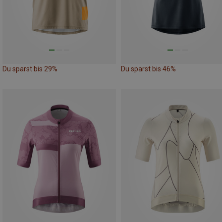
Du sparst bis 29%
Du sparst bis 46%