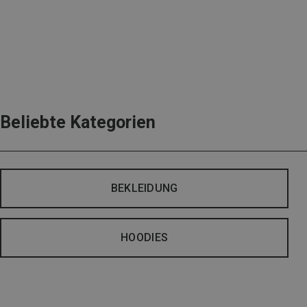
Beliebte Kategorien
BEKLEIDUNG
HOODIES