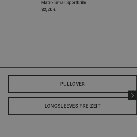
Matrix Small Sportbrille
82,20 €
PULLOVER
LONGSLEEVES FREIZEIT