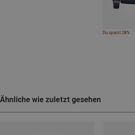
Du sparst 28%
Ähnliche wie zuletzt gesehen