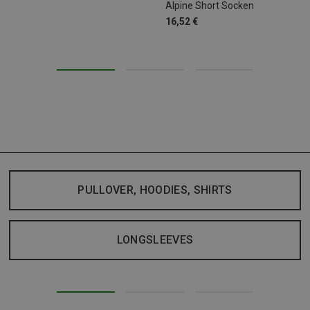
Alpine Short Socken
16,52 €
PULLOVER, HOODIES, SHIRTS
LONGSLEEVES