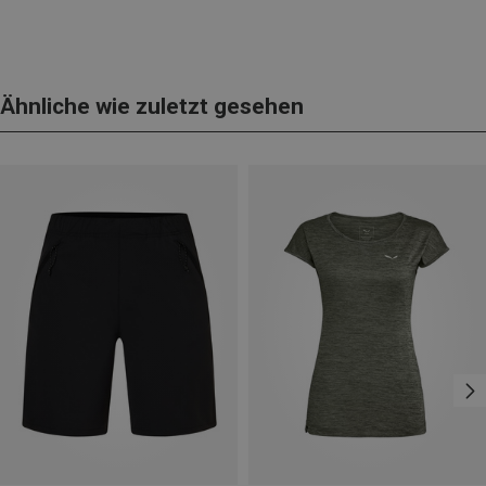
Ähnliche wie zuletzt gesehen