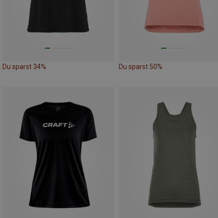
Du sparst 34%
Du sparst 50%