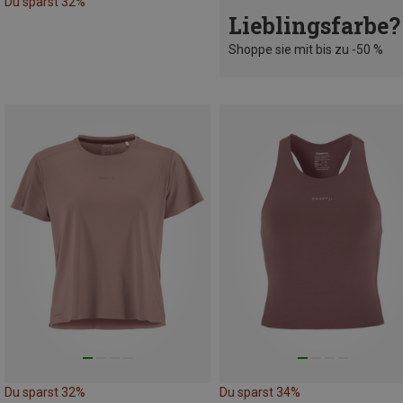
Du sparst 32%
Lieblingsfarbe?
Shoppe sie mit bis zu -50 %
Du sparst 32%
Du sparst 34%