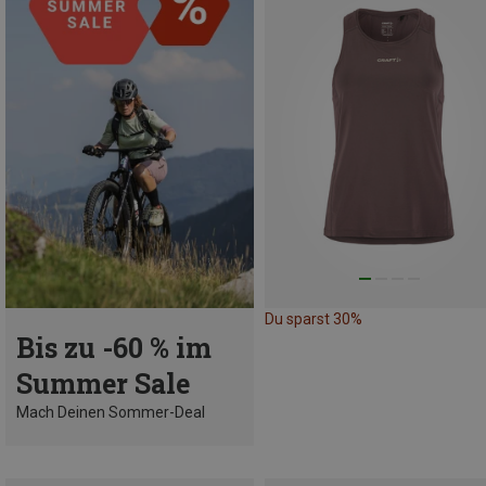
Du sparst 30%
Bis zu -60 % im
Summer Sale
Mach Deinen Sommer-Deal