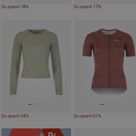
Du sparst 18%
Du sparst 17%
Du sparst 34%
Du sparst 51%