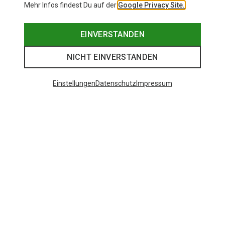
Mehr Infos findest Du auf der
Google Privacy Site.
EINVERSTANDEN
NICHT EINVERSTANDEN
Einstellungen
Datenschutz
Impressum