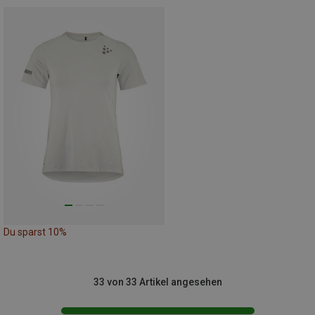
Du sparst 10%
33 von 33 Artikel angesehen