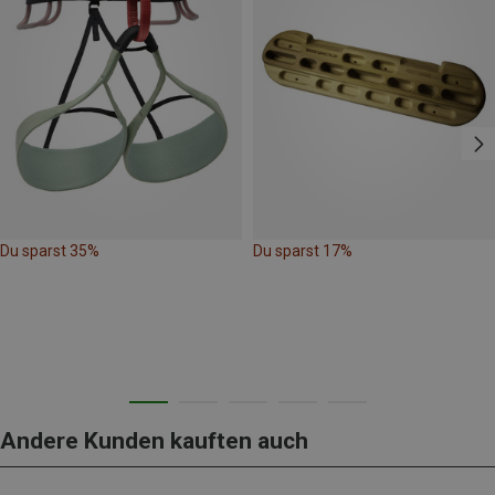
Du sparst 35%
Du sparst 17%
Andere Kunden kauften auch