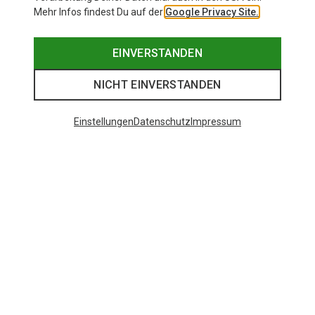
Mehr Infos findest Du auf der
Google Privacy Site.
EINVERSTANDEN
NICHT EINVERSTANDEN
Einstellungen
Datenschutz
Impressum