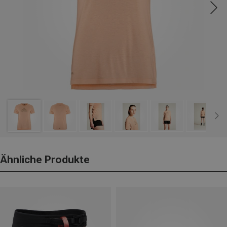
Ähnliche Produkte