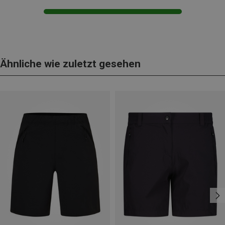
Ähnliche wie zuletzt gesehen