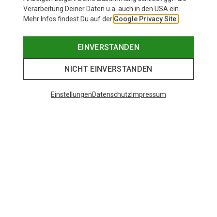
Verarbeitung Deiner Daten u.a. auch in den USA ein.
Mehr Infos findest Du auf der
Google Privacy Site.
EINVERSTANDEN
NICHT EINVERSTANDEN
Einstellungen
Datenschutz
Impressum