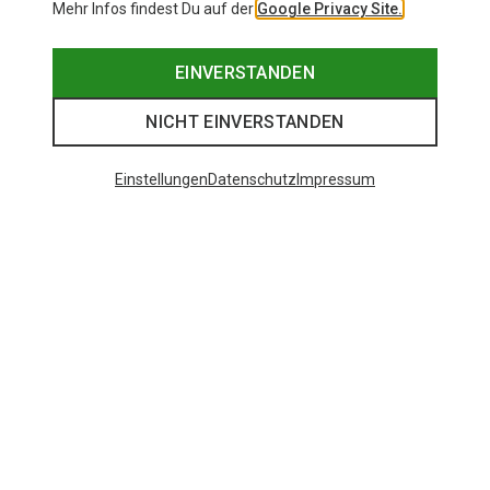
Mehr Infos findest Du auf der
Google Privacy Site.
EINVERSTANDEN
NICHT EINVERSTANDEN
Einstellungen
Datenschutz
Impressum