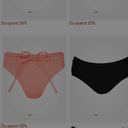
Du sparst 26%
Du sparst 33%
Du sparst 35%