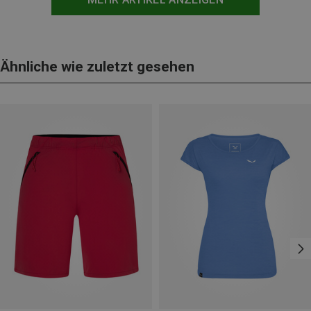
Ähnliche wie zuletzt gesehen