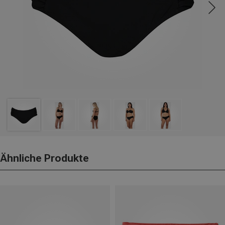
Ähnliche Produkte