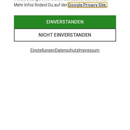
Mehr Infos findest Du auf der
Google Privacy Site.
EINVERSTANDEN
NICHT EINVERSTANDEN
Einstellungen
Datenschutz
Impressum