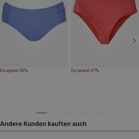
Du sparst 35%
Du sparst 47%
Andere Kunden kauften auch