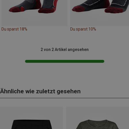
Du sparst 18%
Du sparst 10%
2 von 2 Artikel angesehen
Ähnliche wie zuletzt gesehen