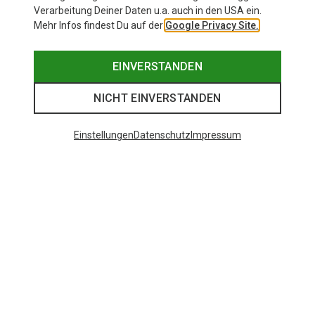
Verarbeitung Deiner Daten u.a. auch in den USA ein.
Mehr Infos findest Du auf der
Google Privacy Site.
EINVERSTANDEN
NICHT EINVERSTANDEN
Einstellungen
Datenschutz
Impressum