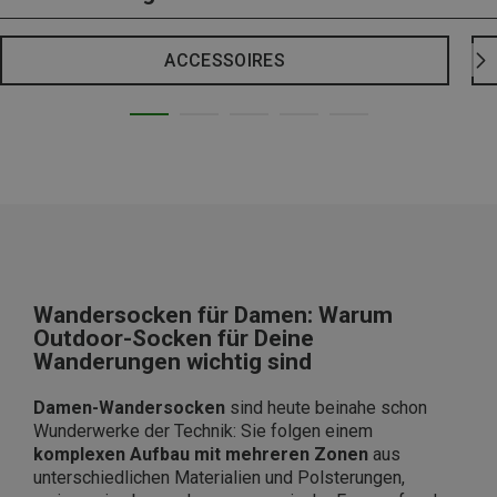
ACCESSOIRES
Wandersocken für Damen: Warum
Outdoor-Socken für Deine
Wanderungen wichtig sind
Damen-Wandersocken
sind heute beinahe schon
Wunderwerke der Technik: Sie folgen einem
komplexen Aufbau mit mehreren Zonen
aus
unterschiedlichen Materialien und Polsterungen,